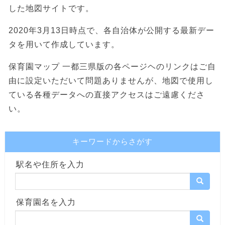
した地図サイトです。
2020年3月13日時点で、各自治体が公開する最新デー
タを用いて作成しています。
保育園マップ 一都三県版の各ページヘのリンクはご自
由に設定いただいて問題ありませんが、地図で使用し
ている各種データへの直接アクセスはご遠慮くださ
い。
キーワードからさがす
駅名や住所を入力
保育園名を入力