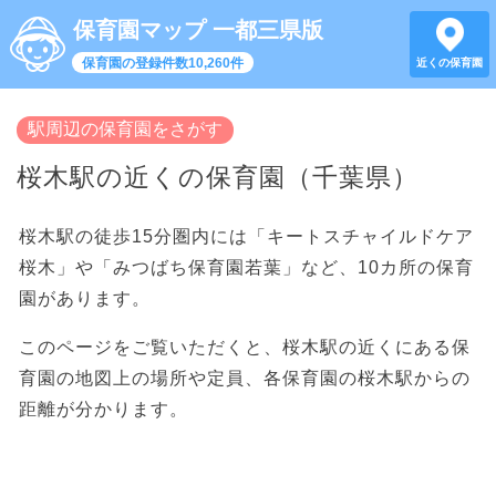
保育園マップ 一都三県版
保育園の登録件数10,260件
近くの保育園
駅周辺の保育園をさがす
桜木駅の近くの保育園（千葉県）
桜木駅の徒歩15分圏内には「キートスチャイルドケア
桜木」や「みつばち保育園若葉」など、10カ所の保育
園があります。
このページをご覧いただくと、桜木駅の近くにある保
育園の地図上の場所や定員、各保育園の桜木駅からの
距離が分かります。