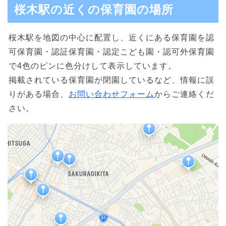
桜木駅の近くの保育園の場所
桜木駅を地図の中心に配置し、近くにある保育園を認
可保育園・認証保育園・認定こども園・認可外保育園
で4色のピンに色分けして表示しています。
掲載されている保育園が閉園しているなど、情報に誤
りがある場合、
お問い合わせフォーム
からご連絡くだ
さい。