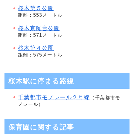
桜木第５公園
距離：553メートル
桜木京願台公園
距離：571メートル
桜木第４公園
距離：575メートル
桜木駅に停まる路線
千葉都市モノレール２号線
（千葉都市モ
ノレール）
保育園に関する記事