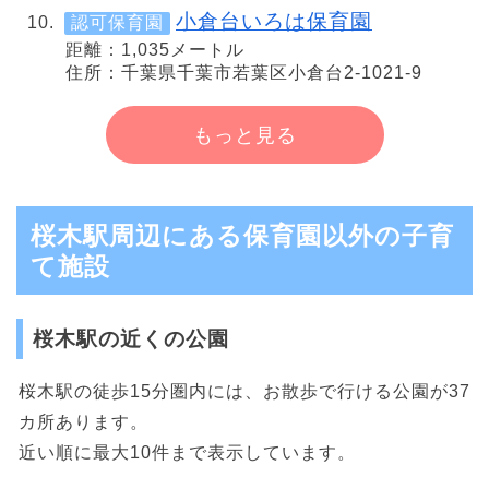
小倉台いろは保育園
認可保育園
距離：1,035メートル
住所：千葉県千葉市若葉区小倉台2-1021-9
もっと見る
桜木駅周辺にある保育園以外の子育
て施設
桜木駅の近くの公園
桜木駅の徒歩15分圏内には、お散歩で行ける公園が37
カ所あります。
近い順に最大10件まで表示しています。