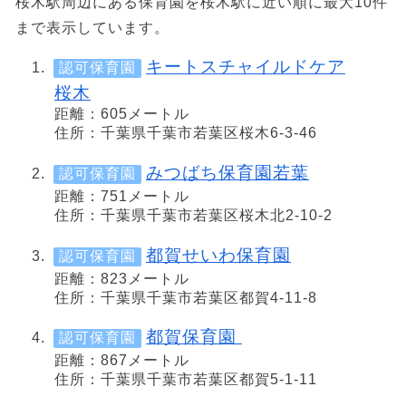
桜木駅周辺にある保育園を桜木駅に近い順に最大10件
まで表示しています。
キートスチャイルドケア
認可保育園
桜木
距離：605メートル
住所：千葉県千葉市若葉区桜木6-3-46
みつばち保育園若葉
認可保育園
距離：751メートル
住所：千葉県千葉市若葉区桜木北2-10-2
都賀せいわ保育園
認可保育園
距離：823メートル
住所：千葉県千葉市若葉区都賀4-11-8
都賀保育園
認可保育園
距離：867メートル
住所：千葉県千葉市若葉区都賀5-1-11