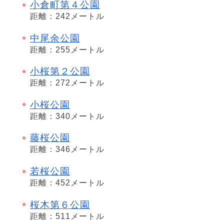
小倉町第４公園
距離：242メートル
中尾余公園
距離：255メートル
小桜第２公園
距離：272メートル
小桜公園
距離：340メートル
藤桜公園
距離：346メートル
若桜公園
距離：452メートル
桜木第６公園
距離：511メートル