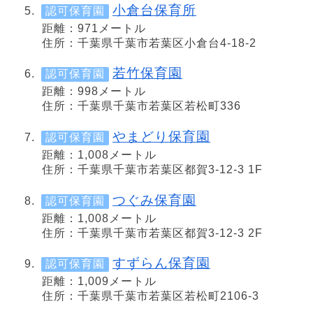
小倉台保育所
認可保育園
距離：971メートル
住所：千葉県千葉市若葉区小倉台4-18-2
若竹保育園
認可保育園
距離：998メートル
住所：千葉県千葉市若葉区若松町336
やまどり保育園
認可保育園
距離：1,008メートル
住所：千葉県千葉市若葉区都賀3-12-3 1F
つぐみ保育園
認可保育園
距離：1,008メートル
住所：千葉県千葉市若葉区都賀3-12-3 2F
すずらん保育園
認可保育園
距離：1,009メートル
住所：千葉県千葉市若葉区若松町2106-3