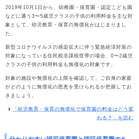
2019年10月1日から、幼稚園・保育園・認定こども園
などに通う3〜5歳児クラスの子供の利用料金を主な対
象として、幼児教育・保育の無償化がはじまりまし
た。
新型コロナウイルスの感染拡大に伴う緊急経済対策の
対象になっている住民税非課税世帯の場合、0〜2歳児
クラスの子供の利用料金も無償化の対象です。
対象の施設や無償化の上限を確認して、ご自身の家庭
がどのように無償化の恩恵を受けられるか把握してお
きましょう。
「幼児教育・保育の無償化で保育園の料金はどう変
わる？」を読む