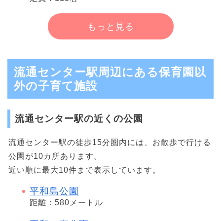
もっと見る
流通センター駅周辺にある保育園以
外の子育て施設
流通センター駅の近くの公園
流通センター駅の徒歩15分圏内には、お散歩で行ける
公園が10カ所あります。
近い順に最大10件まで表示しています。
平和島公園
距離：580メートル