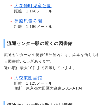
大森仲町児童公園
距離：1,168メートル
美原児童公園
距離：1,196メートル
流通センター駅の近くの図書館
流通センター駅の徒歩15分圏内には、絵本を借りられ
る図書館が1カ所あります。
近い順に最大10件まで表示しています。
大森東図書館
距離：1,125メートル
住所：東京都大田区大森東1-31-3-104