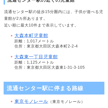
流通センター駅の近くの児童館
流通センター駅の徒歩15分圏内には、子供が遊べる児
童館が2カ所あります。
近い順に最大10件まで表示しています。
大森本町児童館
距離：1,017メートル
住所：東京都大田区大森本町2-2-4
大森東一丁目児童館
距離：1,125メートル
住所：東京都大田区大森東1-31-3-105
流通センター駅に停まる路線
東京モノレール
（東京モノレール）