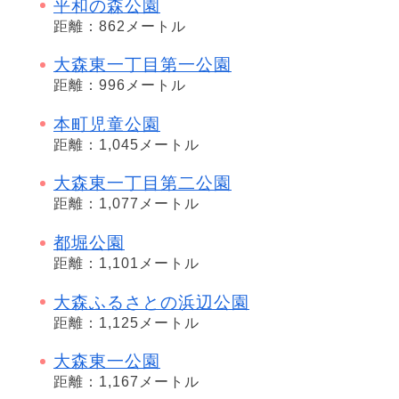
平和の森公園
距離：862メートル
大森東一丁目第一公園
距離：996メートル
本町児童公園
距離：1,045メートル
大森東一丁目第二公園
距離：1,077メートル
都堀公園
距離：1,101メートル
大森ふるさとの浜辺公園
距離：1,125メートル
大森東一公園
距離：1,167メートル