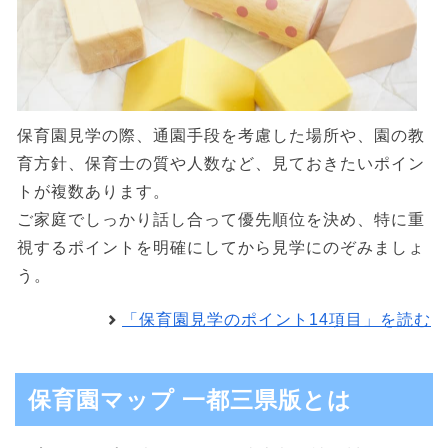
保育園見学の際、通園手段を考慮した場所や、園の教
育方針、保育士の質や人数など、見ておきたいポイン
トが複数あります。
ご家庭でしっかり話し合って優先順位を決め、特に重
視するポイントを明確にしてから見学にのぞみましょ
う。
「保育園見学のポイント14項目」を読む
保育園マップ 一都三県版とは