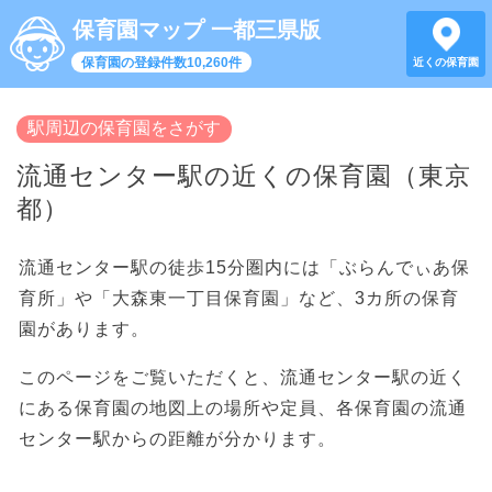
保育園マップ 一都三県版
保育園の登録件数10,260件
近くの保育園
駅周辺の保育園をさがす
流通センター駅の近くの保育園（東京
都）
流通センター駅の徒歩15分圏内には「ぶらんでぃあ保
育所」や「大森東一丁目保育園」など、3カ所の保育
園があります。
このページをご覧いただくと、流通センター駅の近く
にある保育園の地図上の場所や定員、各保育園の流通
センター駅からの距離が分かります。