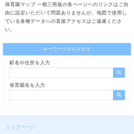
保育園マップ 一都三県版の各ページヘのリンクはご自
由に設定いただいて問題ありませんが、地図で使用し
ている各種データへの直接アクセスはご遠慮くださ
い。
キーワードからさがす
駅名や住所を入力
保育園名を入力
トップページ