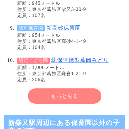
距離：945メートル
住所：東京都葛飾区柴又3-30-9
定員：107名
新高砂保育園
認可保育園
距離：954メートル
住所：東京都葛飾区高砂4-1-49
定員：104名
幼保連携型葛飾みどり
認定こども園
距離：1,006メートル
住所：東京都葛飾区鎌倉1-21-9
定員：206名
もっと見る
新柴又駅周辺にある保育園以外の子