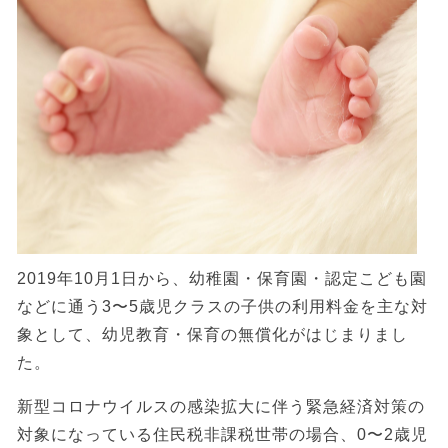
2019年10月1日から、幼稚園・保育園・認定こども園
などに通う3〜5歳児クラスの子供の利用料金を主な対
象として、幼児教育・保育の無償化がはじまりまし
た。
新型コロナウイルスの感染拡大に伴う緊急経済対策の
対象になっている住民税非課税世帯の場合、0〜2歳児