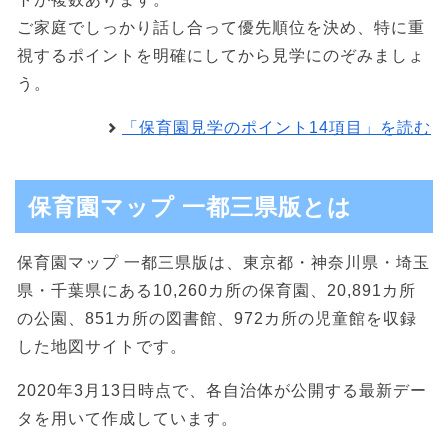
ご家庭でしっかり話し合って優先順位を決め、特に重
視するポイントを明確にしてから見学にのぞみましょ
う。
「保育園見学のポイント14項目」を読む
保育園マップ 一都三県版とは
保育園マップ 一都三県版は、東京都・神奈川県・埼玉
県・千葉県にある10,260カ所の保育園、20,891カ所
の公園、851カ所の図書館、972カ所の児童館を収録
した地図サイトです。
2020年3月13日時点で、各自治体が公開する最新デー
タを用いて作成しています。