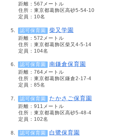
距離：567メートル
住所：東京都葛飾区高砂5-54-10
定員：10名
柴又学園
認可保育園
距離：572メートル
住所：東京都葛飾区柴又4-5-14
定員：104名
南鎌倉保育園
認可保育園
距離：764メートル
住所：東京都葛飾区鎌倉2-17-4
定員：85名
たかさご保育園
認可保育園
距離：911メートル
住所：東京都葛飾区高砂5-48-4
定員：102名
白鷺保育園
認可保育園