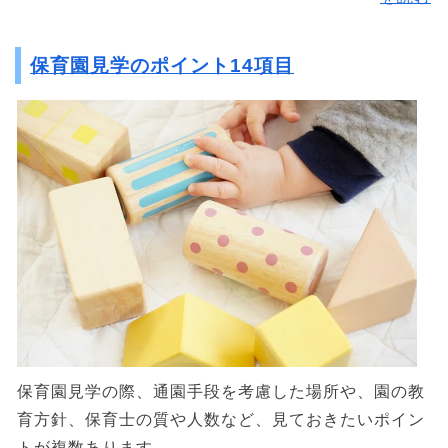
保育園見学のポイント14項目
保育園見学の際、通園手段を考慮した場所や、園の教
育方針、保育士の質や人数など、見ておきたいポイン
トが複数あります。