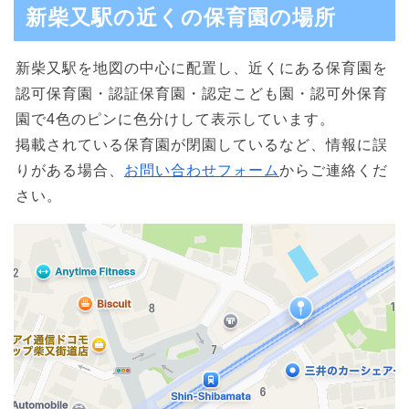
新柴又駅の近くの保育園の場所
新柴又駅を地図の中心に配置し、近くにある保育園を
認可保育園・認証保育園・認定こども園・認可外保育
園で4色のピンに色分けして表示しています。
掲載されている保育園が閉園しているなど、情報に誤
りがある場合、
お問い合わせフォーム
からご連絡くだ
さい。