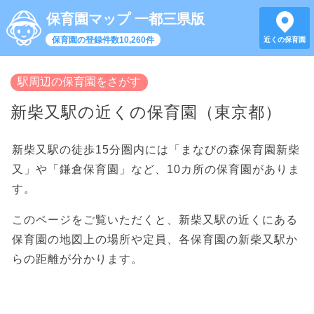
保育園マップ 一都三県版
保育園の登録件数10,260件
近くの保育園
駅周辺の保育園をさがす
新柴又駅の近くの保育園（東京都）
新柴又駅の徒歩15分圏内には「まなびの森保育園新柴
又」や「鎌倉保育園」など、10カ所の保育園がありま
す。
このページをご覧いただくと、新柴又駅の近くにある
保育園の地図上の場所や定員、各保育園の新柴又駅か
らの距離が分かります。