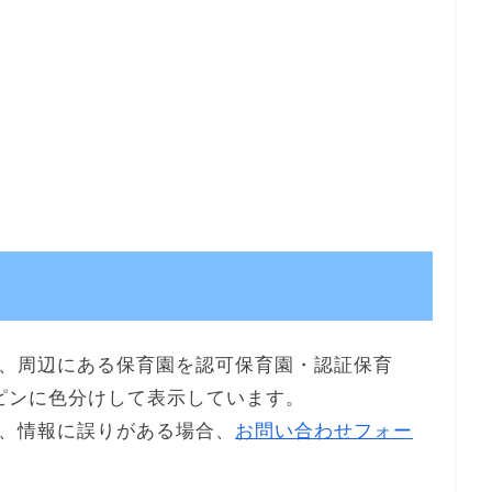
、周辺にある保育園を認可保育園・認証保育
ピンに色分けして表示しています。
、情報に誤りがある場合、
お問い合わせフォー