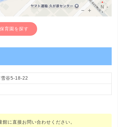
保育園を探す
谷5-18-22
童館に直接お問い合わせください。