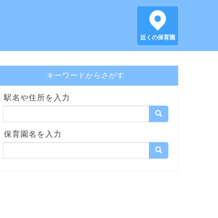
近くの保育園
キーワードからさがす
駅名や住所を入力
保育園名を入力