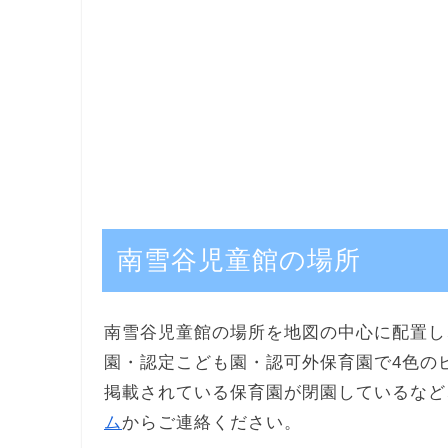
南雪谷児童館の場所
南雪谷児童館の場所を地図の中心に配置し
園・認定こども園・認可外保育園で4色の
掲載されている保育園が閉園しているなど
ム
からご連絡ください。