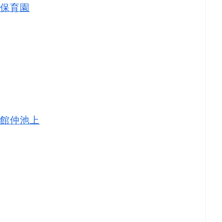
保育園
館仲池上