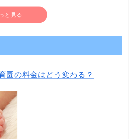
っと見る
育園の料金はどう変わる？