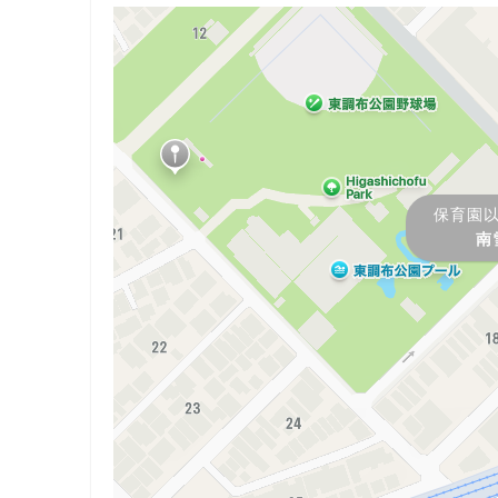
保育園
南