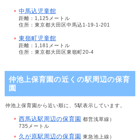
中馬込児童館
距離：1,125メートル
住所：東京都大田区中馬込1-19-1-201
東嶺町児童館
距離：1,181メートル
住所：東京都大田区東嶺町20-4
仲池上保育園の近くの駅周辺の保育
園
仲池上保育園から近い順に、5駅表示しています。
西馬込駅周辺の保育園
都営浅草線）
735メートル
久が原駅周辺の保育園
東急池上線）