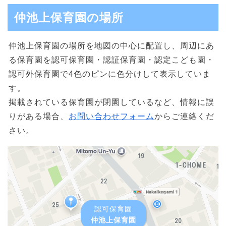
仲池上保育園の場所
仲池上保育園の場所を地図の中心に配置し、周辺にあ
る保育園を認可保育園・認証保育園・認定こども園・
認可外保育園で4色のピンに色分けして表示していま
す。
掲載されている保育園が閉園しているなど、情報に誤
りがある場合、
お問い合わせフォーム
からご連絡くだ
さい。
認可保育園
仲池上保育園