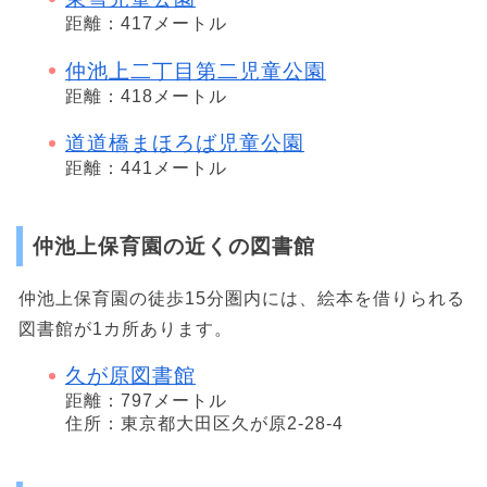
距離：417メートル
仲池上二丁目第二児童公園
距離：418メートル
道道橋まほろば児童公園
距離：441メートル
仲池上保育園の近くの図書館
仲池上保育園の徒歩15分圏内には、絵本を借りられる
図書館が1カ所あります。
久が原図書館
距離：797メートル
住所：東京都大田区久が原2-28-4