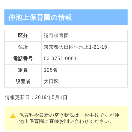
仲池上保育園の情報
区分
認可保育園
住所
東京都大田区仲池上1-21-16
電話番号
03-3751-0081
定員
128名
設置者
大田区
情報更新日：2019年5月1日
保育料や最新の空き状況は、お手数ですが仲
池上保育園に直接お問い合わせください。