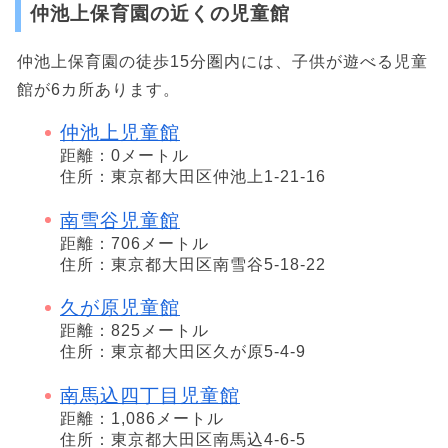
仲池上保育園の近くの児童館
仲池上保育園の徒歩15分圏内には、子供が遊べる児童
館が6カ所あります。
仲池上児童館
距離：0メートル
住所：東京都大田区仲池上1-21-16
南雪谷児童館
距離：706メートル
住所：東京都大田区南雪谷5-18-22
久が原児童館
距離：825メートル
住所：東京都大田区久が原5-4-9
南馬込四丁目児童館
距離：1,086メートル
住所：東京都大田区南馬込4-6-5