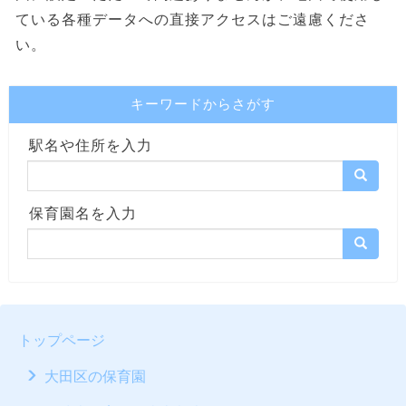
ている各種データへの直接アクセスはご遠慮くださ
い。
キーワードからさがす
駅名や住所を入力
保育園名を入力
トップページ
大田区の保育園