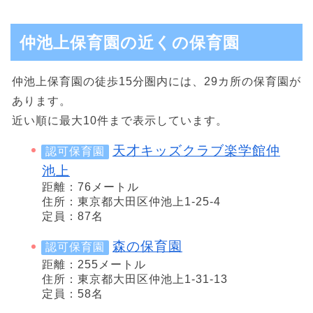
仲池上保育園の近くの保育園
仲池上保育園の徒歩15分圏内には、29カ所の保育園が
あります。
近い順に最大10件まで表示しています。
天才キッズクラブ楽学館仲
認可保育園
池上
距離：76メートル
住所：東京都大田区仲池上1-25-4
定員：87名
森の保育園
認可保育園
距離：255メートル
住所：東京都大田区仲池上1-31-13
定員：58名