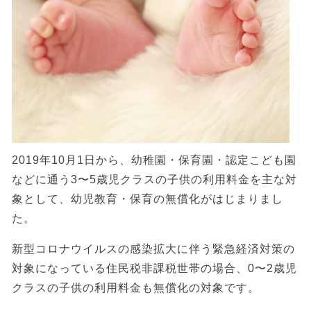
2019年10月1日から、幼稚園・保育園・認定こども園
などに通う3〜5歳児クラスの子供の利用料金を主な対
象として、幼児教育・保育の無償化がはじまりまし
た。
新型コロナウイルスの感染拡大に伴う緊急経済対策の
対象になっている住民税非課税世帯の場合、0〜2歳児
クラスの子供の利用料金も無償化の対象です。