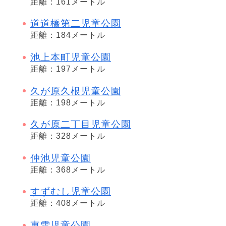
距離：161メートル
道道橋第二児童公園
距離：184メートル
池上本町児童公園
距離：197メートル
久が原久根児童公園
距離：198メートル
久が原二丁目児童公園
距離：328メートル
仲池児童公園
距離：368メートル
すずむし児童公園
距離：408メートル
東雪児童公園