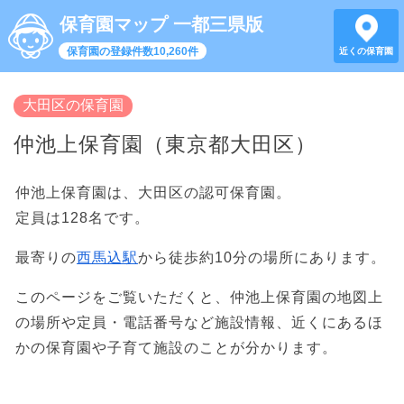
保育園マップ 一都三県版
保育園の登録件数10,260件
近くの保育園
大田区の保育園
仲池上保育園（東京都大田区）
仲池上保育園は、大田区の認可保育園。
定員は128名です。
最寄りの
西馬込駅
から徒歩約10分の場所にあります。
このページをご覧いただくと、仲池上保育園の地図上
の場所や定員・電話番号など施設情報、近くにあるほ
かの保育園や子育て施設のことが分かります。