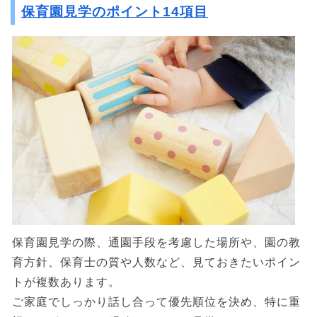
保育園見学のポイント14項目
保育園見学の際、通園手段を考慮した場所や、園の教
育方針、保育士の質や人数など、見ておきたいポイン
トが複数あります。
ご家庭でしっかり話し合って優先順位を決め、特に重