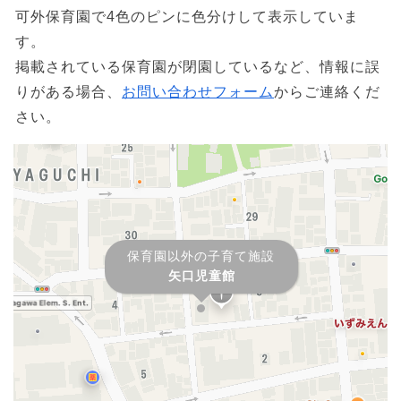
可外保育園で4色のピンに色分けして表示していま
す。
掲載されている保育園が閉園しているなど、情報に誤
りがある場合、
お問い合わせフォーム
からご連絡くだ
さい。
保育園以外の子育て施設
矢口児童館