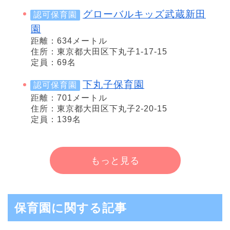
グローバルキッズ武蔵新田
認可保育園
園
距離：634メートル
住所：東京都大田区下丸子1-17-15
定員：69名
下丸子保育園
認可保育園
距離：701メートル
住所：東京都大田区下丸子2-20-15
定員：139名
もっと見る
保育園に関する記事