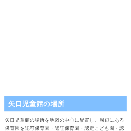
矢口児童館の場所
矢口児童館の場所を地図の中心に配置し、周辺にある
保育園を認可保育園・認証保育園・認定こども園・認