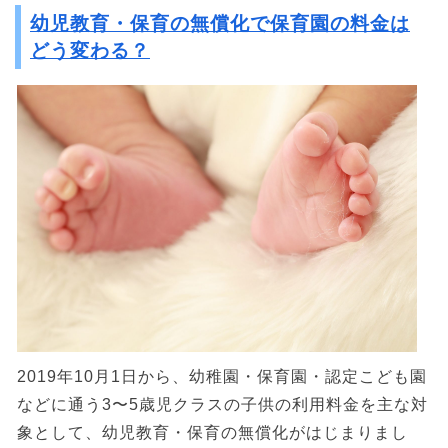
幼児教育・保育の無償化で保育園の料金は
どう変わる？
2019年10月1日から、幼稚園・保育園・認定こども園
などに通う3〜5歳児クラスの子供の利用料金を主な対
象として、幼児教育・保育の無償化がはじまりまし