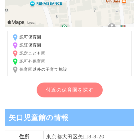
認可保育園
認証保育園
認定こども園
認可外保育園
保育園以外の子育て施設
付近の保育園を探す
矢口児童館の情報
住所
東京都大田区矢口3-3-20