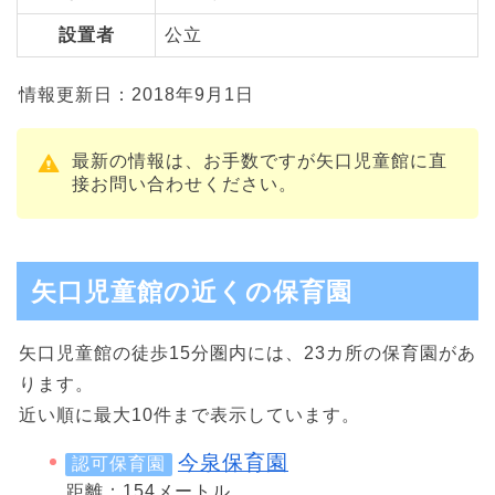
設置者
公立
情報更新日：2018年9月1日
最新の情報は、お手数ですが矢口児童館に直
接お問い合わせください。
矢口児童館の近くの保育園
矢口児童館の徒歩15分圏内には、23カ所の保育園があ
ります。
近い順に最大10件まで表示しています。
今泉保育園
認可保育園
距離：154メートル