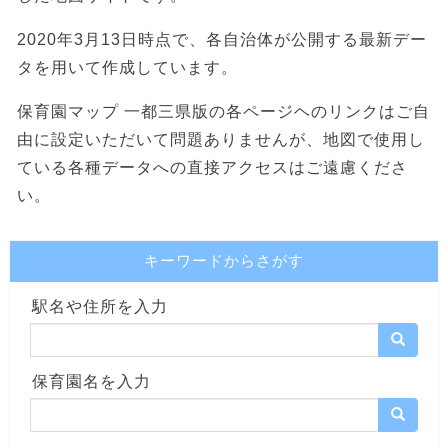
2020年3月13日時点で、各自治体が公開する最新デー
タを用いて作成しています。
保育園マップ 一都三県版の各ページヘのリンクはご自
由に設定いただいて問題ありませんが、地図で使用し
ている各種データへの直接アクセスはご遠慮くださ
い。
キーワードからさがす
駅名や住所を入力
保育園名を入力