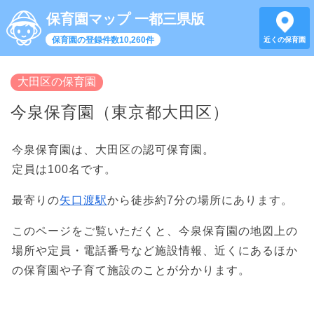
保育園マップ 一都三県版
保育園の登録件数10,260件
近くの保育園
大田区の保育園
今泉保育園（東京都大田区）
今泉保育園は、大田区の認可保育園。
定員は100名です。
最寄りの
矢口渡駅
から徒歩約7分の場所にあります。
このページをご覧いただくと、今泉保育園の地図上の
場所や定員・電話番号など施設情報、近くにあるほか
の保育園や子育て施設のことが分かります。