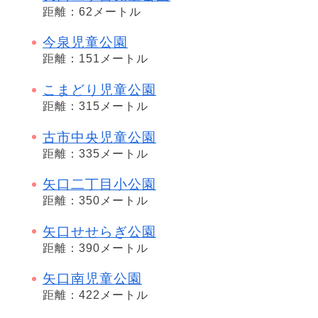
距離：62メートル
今泉児童公園
距離：151メートル
こまどり児童公園
距離：315メートル
古市中央児童公園
距離：335メートル
矢口二丁目小公園
距離：350メートル
矢口せせらぎ公園
距離：390メートル
矢口南児童公園
距離：422メートル