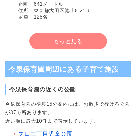
距離：641メートル
住所：東京都大田区池上8-25-6
定員：128名
もっと見る
今泉保育園周辺にある子育て施設
今泉保育園の近くの公園
今泉保育園の徒歩15分圏内には、お散歩で行ける公園
が37カ所あります。
近い順に最大10件まで表示しています。
矢口二丁目児童公園