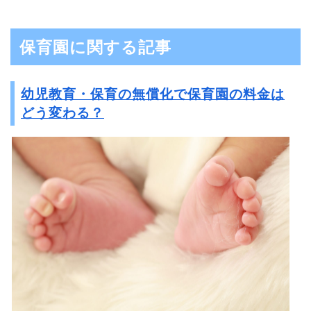
保育園に関する記事
幼児教育・保育の無償化で保育園の料金は
どう変わる？