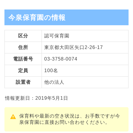
今泉保育園の情報
区分
認可保育園
住所
東京都大田区矢口2-26-17
電話番号
03-3758-0074
定員
100名
設置者
他の法人
情報更新日：2019年5月1日
保育料や最新の空き状況は、お手数ですが今
泉保育園に直接お問い合わせください。