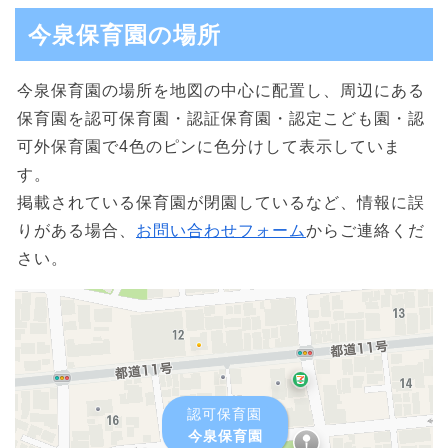
今泉保育園の場所
今泉保育園の場所を地図の中心に配置し、周辺にある
保育園を認可保育園・認証保育園・認定こども園・認
可外保育園で4色のピンに色分けして表示していま
す。
掲載されている保育園が閉園しているなど、情報に誤
りがある場合、
お問い合わせフォーム
からご連絡くだ
さい。
認可保育園
今泉保育園