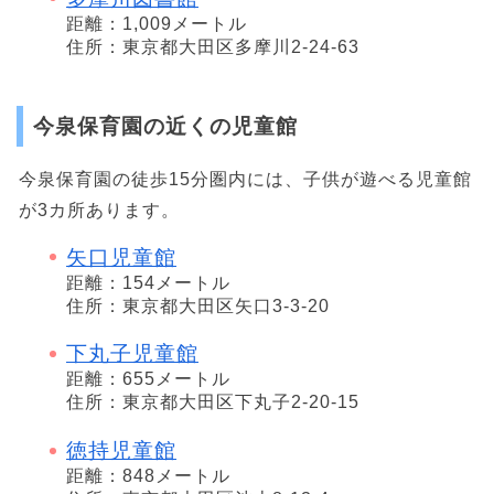
距離：1,009メートル
住所：東京都大田区多摩川2-24-63
今泉保育園の近くの児童館
今泉保育園の徒歩15分圏内には、子供が遊べる児童館
が3カ所あります。
矢口児童館
距離：154メートル
住所：東京都大田区矢口3-3-20
下丸子児童館
距離：655メートル
住所：東京都大田区下丸子2-20-15
徳持児童館
距離：848メートル