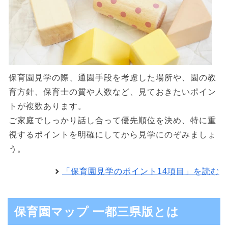
保育園見学の際、通園手段を考慮した場所や、園の教
育方針、保育士の質や人数など、見ておきたいポイン
トが複数あります。
ご家庭でしっかり話し合って優先順位を決め、特に重
視するポイントを明確にしてから見学にのぞみましょ
う。
「保育園見学のポイント14項目」を読む
保育園マップ 一都三県版とは