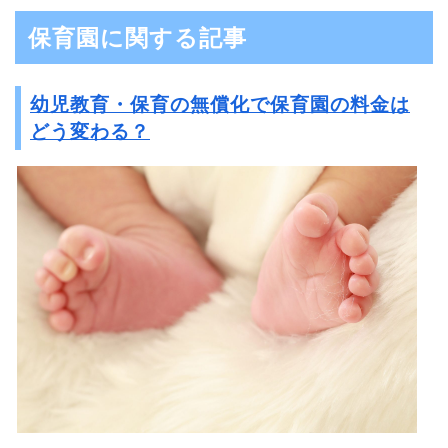
保育園に関する記事
幼児教育・保育の無償化で保育園の料金は
どう変わる？