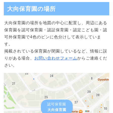
大向保育園の場所
大向保育園の場所を地図の中心に配置し、周辺にある
保育園を認可保育園・認証保育園・認定こども園・認
可外保育園で4色のピンに色分けして表示していま
す。
掲載されている保育園が閉園しているなど、情報に誤
りがある場合、
お問い合わせフォーム
からご連絡くだ
さい。
認可保育園
大向保育園