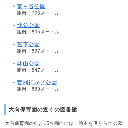
富ヶ谷公園
距離：703メートル
北谷公園
距離：805メートル
宮下公園
距離：837メートル
鉢山公園
距離：847メートル
菅刈街かど公園
距離：889メートル
大向保育園の近くの図書館
大向保育園の徒歩15分圏内には、絵本を借りられる図