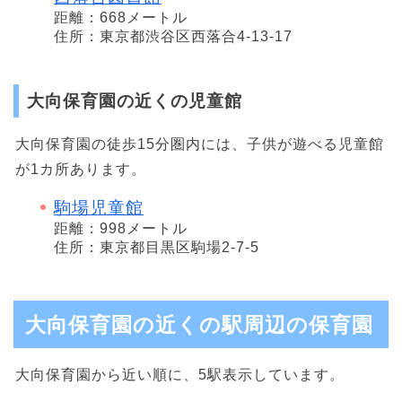
距離：668メートル
住所：東京都渋谷区西落合4-13-17
大向保育園の近くの児童館
大向保育園の徒歩15分圏内には、子供が遊べる児童館
が1カ所あります。
駒場児童館
距離：998メートル
住所：東京都目黒区駒場2-7-5
大向保育園の近くの駅周辺の保育園
大向保育園から近い順に、5駅表示しています。