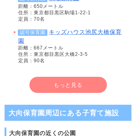
距離：650メートル
住所：東京都目黒区駒場1-22-1
定員：70名
キッズハウス池尻大橋保育
認可保育園
園
距離：667メートル
住所：東京都目黒区大橋2-3-5
定員：90名
もっと見る
大向保育園周辺にある子育て施設
大向保育園の近くの公園