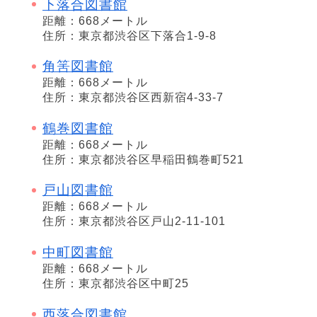
下落合図書館
距離：668メートル
住所：東京都渋谷区下落合1-9-8
角筈図書館
距離：668メートル
住所：東京都渋谷区西新宿4-33-7
鶴巻図書館
距離：668メートル
住所：東京都渋谷区早稲田鶴巻町521
戸山図書館
距離：668メートル
住所：東京都渋谷区戸山2-11-101
中町図書館
距離：668メートル
住所：東京都渋谷区中町25
西落合図書館