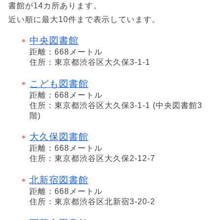
書館が14カ所あります。
近い順に最大10件まで表示しています。
中央図書館
距離：668メートル
住所：東京都渋谷区大久保3-1-1
こども図書館
距離：668メートル
住所：東京都渋谷区大久保3-1-1 (中央図書館3
階)
大久保図書館
距離：668メートル
住所：東京都渋谷区大久保2-12-7
北新宿図書館
距離：668メートル
住所：東京都渋谷区北新宿3-20-2