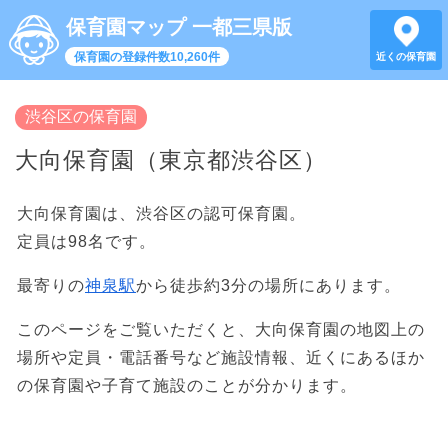
保育園マップ 一都三県版
保育園の登録件数10,260件
近くの保育園
渋谷区の保育園
大向保育園（東京都渋谷区）
大向保育園は、渋谷区の認可保育園。
定員は98名です。
最寄りの
神泉駅
から徒歩約3分の場所にあります。
このページをご覧いただくと、大向保育園の地図上の
場所や定員・電話番号など施設情報、近くにあるほか
の保育園や子育て施設のことが分かります。