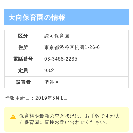
大向保育園の情報
区分
認可保育園
住所
東京都渋谷区松濤1-26-6
電話番号
03-3468-2235
定員
98名
設置者
渋谷区
情報更新日：2019年5月1日
保育料や最新の空き状況は、お手数ですが大
向保育園に直接お問い合わせください。