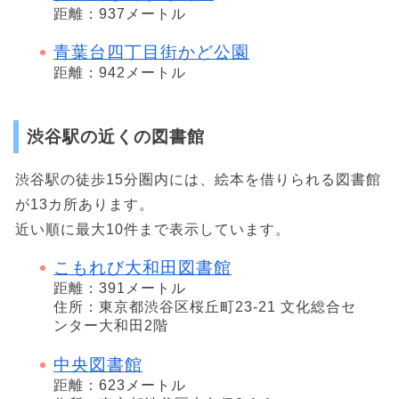
距離：937メートル
青葉台四丁目街かど公園
距離：942メートル
渋谷駅の近くの図書館
渋谷駅の徒歩15分圏内には、絵本を借りられる図書館
が13カ所あります。
近い順に最大10件まで表示しています。
こもれび大和田図書館
距離：391メートル
住所：東京都渋谷区桜丘町23-21 文化総合セ
ンター大和田2階
中央図書館
距離：623メートル