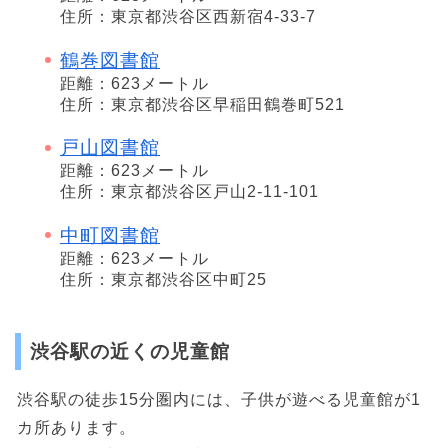
住所：東京都渋谷区西新宿4-33-7
鶴巻図書館
距離：623メートル
住所：東京都渋谷区早稲田鶴巻町521
戸山図書館
距離：623メートル
住所：東京都渋谷区戸山2-11-101
中町図書館
距離：623メートル
住所：東京都渋谷区中町25
渋谷駅の近くの児童館
渋谷駅の徒歩15分圏内には、子供が遊べる児童館が1
カ所あります。