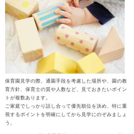
保育園見学の際、通園手段を考慮した場所や、園の教
育方針、保育士の質や人数など、見ておきたいポイン
トが複数あります。
ご家庭でしっかり話し合って優先順位を決め、特に重
視するポイントを明確にしてから見学にのぞみましょ
う。