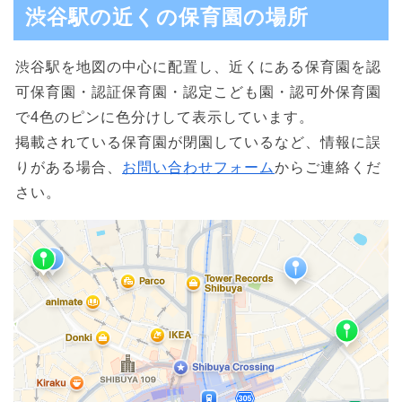
渋谷駅の近くの保育園の場所
渋谷駅を地図の中心に配置し、近くにある保育園を認
可保育園・認証保育園・認定こども園・認可外保育園
で4色のピンに色分けして表示しています。
掲載されている保育園が閉園しているなど、情報に誤
りがある場合、
お問い合わせフォーム
からご連絡くだ
さい。