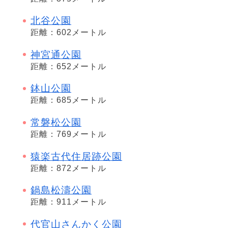
北谷公園
距離：602メートル
神宮通公園
距離：652メートル
鉢山公園
距離：685メートル
常磐松公園
距離：769メートル
猿楽古代住居跡公園
距離：872メートル
鍋島松濤公園
距離：911メートル
代官山さんかく公園