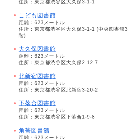
住所：東京都渋谷区大久保3-1-1
こども図書館
距離：623メートル
住所：東京都渋谷区大久保3-1-1 (中央図書館3
階)
大久保図書館
距離：623メートル
住所：東京都渋谷区大久保2-12-7
北新宿図書館
距離：623メートル
住所：東京都渋谷区北新宿3-20-2
下落合図書館
距離：623メートル
住所：東京都渋谷区下落合1-9-8
角筈図書館
距離：623メートル