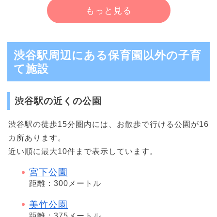
もっと見る
渋谷駅周辺にある保育園以外の子育
て施設
渋谷駅の近くの公園
渋谷駅の徒歩15分圏内には、お散歩で行ける公園が16
カ所あります。
近い順に最大10件まで表示しています。
宮下公園
距離：300メートル
美竹公園
距離：375メートル