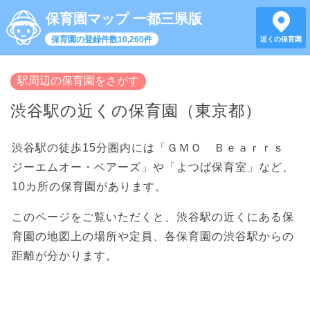
保育園マップ 一都三県版
保育園の登録件数10,260件
近くの保育園
駅周辺の保育園をさがす
渋谷駅の近くの保育園（東京都）
渋谷駅の徒歩15分圏内には「ＧＭＯ Ｂｅａｒｒｓ
ジーエムオー・ベアーズ」や「よつば保育室」など、
10カ所の保育園があります。
このページをご覧いただくと、渋谷駅の近くにある保
育園の地図上の場所や定員、各保育園の渋谷駅からの
距離が分かります。