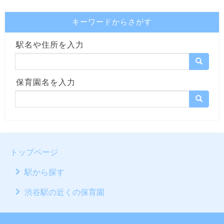
キーワードからさがす
駅名や住所を入力
保育園名を入力
トップページ
駅から探す
渋谷駅の近くの保育園