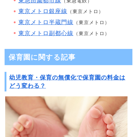
東急田園都市線
（東急電鉄）
東京メトロ銀座線
（東京メトロ）
東京メトロ半蔵門線
（東京メトロ）
東京メトロ副都心線
（東京メトロ）
保育園に関する記事
幼児教育・保育の無償化で保育園の料金は
どう変わる？