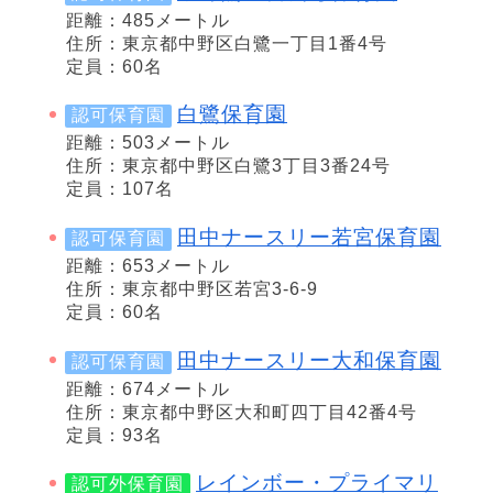
距離：485メートル
住所：東京都中野区白鷺一丁目1番4号
定員：60名
白鷺保育園
認可保育園
距離：503メートル
住所：東京都中野区白鷺3丁目3番24号
定員：107名
田中ナースリー若宮保育園
認可保育園
距離：653メートル
住所：東京都中野区若宮3-6-9
定員：60名
田中ナースリー大和保育園
認可保育園
距離：674メートル
住所：東京都中野区大和町四丁目42番4号
定員：93名
レインボー・プライマリ
認可外保育園