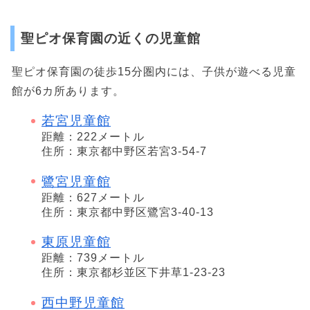
聖ピオ保育園の近くの児童館
聖ピオ保育園の徒歩15分圏内には、子供が遊べる児童
館が6カ所あります。
若宮児童館
距離：222メートル
住所：東京都中野区若宮3-54-7
鷺宮児童館
距離：627メートル
住所：東京都中野区鷺宮3-40-13
東原児童館
距離：739メートル
住所：東京都杉並区下井草1-23-23
西中野児童館