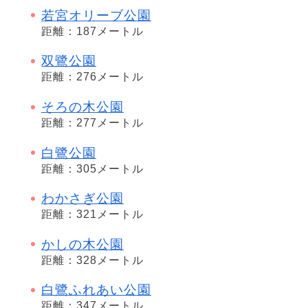
若宮オリーブ公園
距離：187メートル
双鷺公園
距離：276メートル
そろの木公園
距離：277メートル
白鷺公園
距離：305メートル
わかさぎ公園
距離：321メートル
かしの木公園
距離：328メートル
白鷺ふれあい公園
距離：347メートル