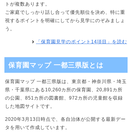
トが複数あります。
ご家庭でしっかり話し合って優先順位を決め、特に重
視するポイントを明確にしてから見学にのぞみましょ
う。
「保育園見学のポイント14項目」を読む
保育園マップ 一都三県版とは
保育園マップ 一都三県版は、東京都・神奈川県・埼玉
県・千葉県にある10,260カ所の保育園、20,891カ所
の公園、851カ所の図書館、972カ所の児童館を収録
した地図サイトです。
2020年3月13日時点で、各自治体が公開する最新デー
タを用いて作成しています。