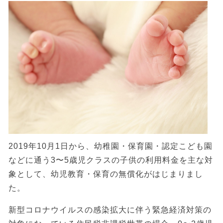
2019年10月1日から、幼稚園・保育園・認定こども園
などに通う3〜5歳児クラスの子供の利用料金を主な対
象として、幼児教育・保育の無償化がはじまりまし
た。
新型コロナウイルスの感染拡大に伴う緊急経済対策の