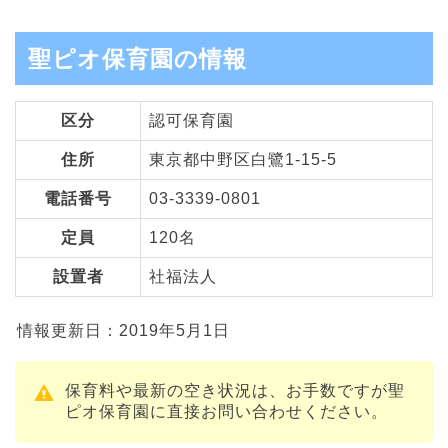
聖ピオ保育園の情報
区分
認可保育園
住所
東京都中野区白鷺1-15-5
電話番号
03-3339-0801
定員
120名
設置者
社福法人
情報更新日：2019年5月1日
保育料や最新の空き状況は、お手数ですが聖
ピオ保育園に直接お問い合わせください。