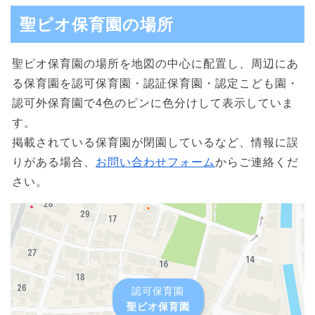
聖ピオ保育園の場所
聖ピオ保育園の場所を地図の中心に配置し、周辺にあ
る保育園を認可保育園・認証保育園・認定こども園・
認可外保育園で4色のピンに色分けして表示していま
す。
掲載されている保育園が閉園しているなど、情報に誤
りがある場合、
お問い合わせフォーム
からご連絡くだ
さい。
認可保育園
聖ピオ保育園