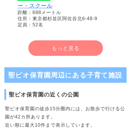
ー・スクール
距離：688メートル
住所：東京都杉並区阿佐谷北6-48-9
定員：52名
もっと見る
聖ピオ保育園周辺にある子育て施設
聖ピオ保育園の近くの公園
聖ピオ保育園の徒歩15分圏内には、お散歩で行ける公
園が42カ所あります。
近い順に最大10件まで表示しています。