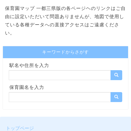
保育園マップ 一都三県版の各ページヘのリンクはご自
由に設定いただいて問題ありませんが、地図で使用し
ている各種データへの直接アクセスはご遠慮くださ
い。
キーワードからさがす
駅名や住所を入力
保育園名を入力
トップページ