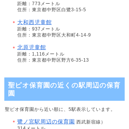
距離：773メートル
住所：東京都中野区白鷺3-15-5
大和西児童館
距離：937メートル
住所：東京都中野区大和町4-14-9
北原児童館
距離：1,116メートル
住所：東京都中野区野方6-35-13
聖ピオ保育園の近くの駅周辺の保育
園
聖ピオ保育園から近い順に、5駅表示しています。
鷺ノ宮駅周辺の保育園
西武新宿線）
314メートル