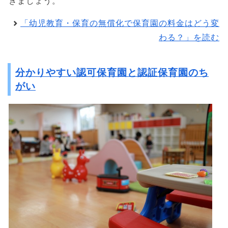
きましょう。
「幼児教育・保育の無償化で保育園の料金はどう変
わる？」を読む
分かりやすい認可保育園と認証保育園のち
がい