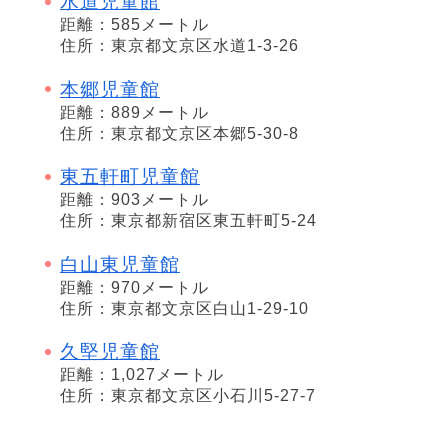
水道児童館
距離：585メートル
住所：東京都文京区水道1-3-26
本郷児童館
距離：889メートル
住所：東京都文京区本郷5-30-8
東五軒町児童館
距離：903メートル
住所：東京都新宿区東五軒町5-24
白山東児童館
距離：970メートル
住所：東京都文京区白山1-29-10
久堅児童館
距離：1,027メートル
住所：東京都文京区小石川5-27-7