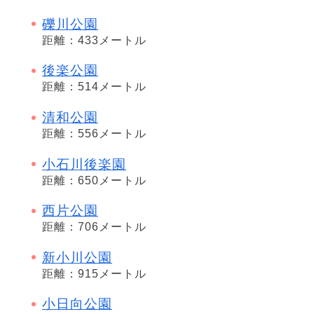
礫川公園
距離：433メートル
後楽公園
距離：514メートル
清和公園
距離：556メートル
小石川後楽園
距離：650メートル
西片公園
距離：706メートル
新小川公園
距離：915メートル
小日向公園