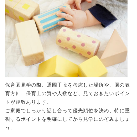
保育園見学の際、通園手段を考慮した場所や、園の教
育方針、保育士の質や人数など、見ておきたいポイン
トが複数あります。
ご家庭でしっかり話し合って優先順位を決め、特に重
視するポイントを明確にしてから見学にのぞみましょ
う。