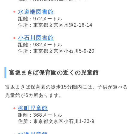
水道端図書館
距離：972メートル
住所：東京都文京区水道2-16-14
小石川図書館
距離：982メートル
住所：東京都文京区小石川5-9-20
富坂まきば保育園の近くの児童館
富坂まきば保育園の徒歩15分圏内には、子供が遊べる
児童館が6カ所あります。
柳町児童館
距離：368メートル
住所：東京都文京区小石川1-23-9