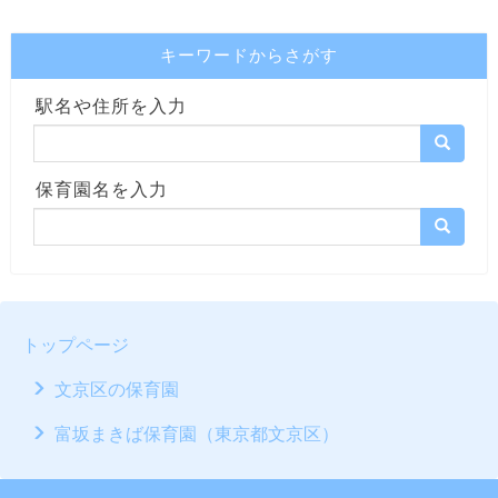
キーワードからさがす
駅名や住所を入力
保育園名を入力
トップページ
文京区の保育園
富坂まきば保育園（東京都文京区）