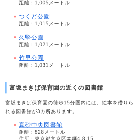
距離：1,005メートル
つくど公園
距離：1,015メートル
久堅公園
距離：1,021メートル
竹早公園
距離：1,031メートル
富坂まきば保育園の近くの図書館
富坂まきば保育園の徒歩15分圏内には、絵本を借りら
れる図書館が3カ所あります。
真砂中央図書館
距離：828メートル
住所：東京都文京区本郷4-8-15