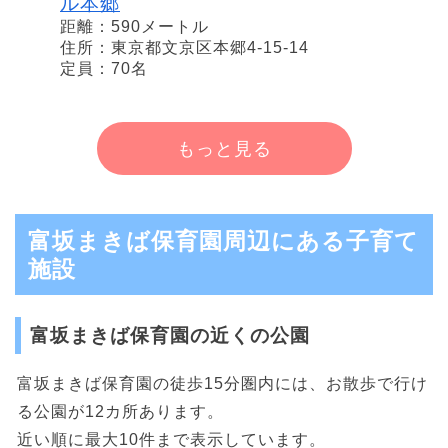
ル本郷
距離：590メートル
住所：東京都文京区本郷4-15-14
定員：70名
もっと見る
富坂まきば保育園周辺にある子育て
施設
富坂まきば保育園の近くの公園
富坂まきば保育園の徒歩15分圏内には、お散歩で行け
る公園が12カ所あります。
近い順に最大10件まで表示しています。