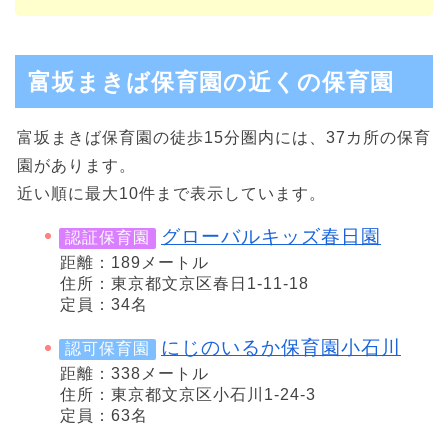
富坂まきば保育園の近くの保育園
富坂まきば保育園の徒歩15分圏内には、37カ所の保育
園があります。
近い順に最大10件まで表示しています。
グローバルキッズ春日園
認証保育園
距離：189メートル
住所：東京都文京区春日1-11-18
定員：34名
にじのいるか保育園小石川
認可保育園
距離：338メートル
住所：東京都文京区小石川1-24-3
定員：63名