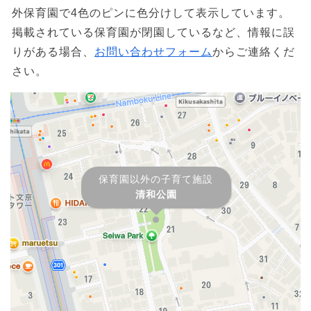
外保育園で4色のピンに色分けして表示しています。
掲載されている保育園が閉園しているなど、情報に誤
りがある場合、
お問い合わせフォーム
からご連絡くだ
さい。
保育園以外の子育て施設
清和公園