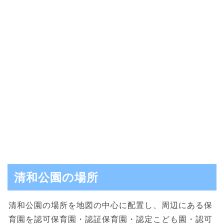
清和公園の場所
清和公園の場所を地図の中心に配置し、周辺にある保
育園を認可保育園・認証保育園・認定こども園・認可