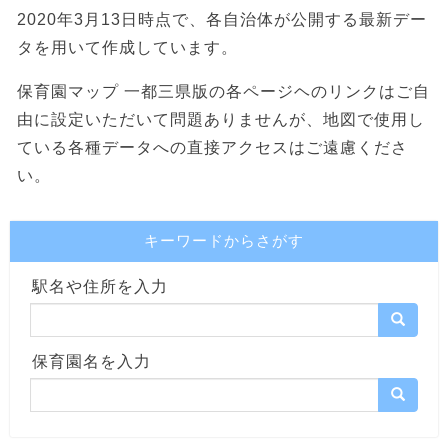
2020年3月13日時点で、各自治体が公開する最新デー
タを用いて作成しています。
保育園マップ 一都三県版の各ページヘのリンクはご自
由に設定いただいて問題ありませんが、地図で使用し
ている各種データへの直接アクセスはご遠慮くださ
い。
キーワードからさがす
駅名や住所を入力
保育園名を入力