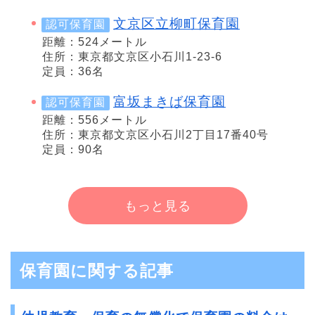
文京区立柳町保育園
認可保育園
距離：524メートル
住所：東京都文京区小石川1-23-6
定員：36名
富坂まきば保育園
認可保育園
距離：556メートル
住所：東京都文京区小石川2丁目17番40号
定員：90名
もっと見る
保育園に関する記事