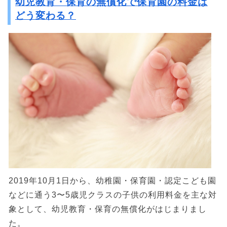
幼児教育・保育の無償化で保育園の料金は
どう変わる？
2019年10月1日から、幼稚園・保育園・認定こども園
などに通う3〜5歳児クラスの子供の利用料金を主な対
象として、幼児教育・保育の無償化がはじまりまし
た。