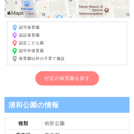
認可保育園
認証保育園
認定こども園
認可外保育園
保育園以外の子育て施設
付近の保育園を探す
清和公園の情報
種類
街区公園