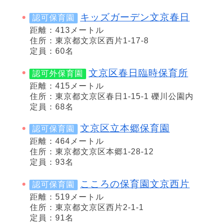
キッズガーデン文京春日
認可保育園
距離：413メートル
住所：東京都文京区西片1-17-8
定員：60名
文京区春日臨時保育所
認可外保育園
距離：415メートル
住所：東京都文京区春日1-15-1 礫川公園内
定員：68名
文京区立本郷保育園
認可保育園
距離：464メートル
住所：東京都文京区本郷1-28-12
定員：93名
こころの保育園文京西片
認可保育園
距離：519メートル
住所：東京都文京区西片2-1-1
定員：91名