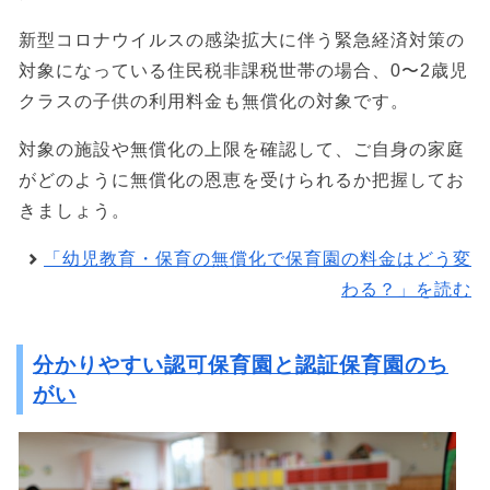
新型コロナウイルスの感染拡大に伴う緊急経済対策の
対象になっている住民税非課税世帯の場合、0〜2歳児
クラスの子供の利用料金も無償化の対象です。
対象の施設や無償化の上限を確認して、ご自身の家庭
がどのように無償化の恩恵を受けられるか把握してお
きましょう。
「幼児教育・保育の無償化で保育園の料金はどう変
わる？」を読む
分かりやすい認可保育園と認証保育園のち
がい