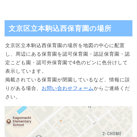
文京区立本駒込西保育園の場所
文京区立本駒込西保育園の場所を地図の中心に配置
し、周辺にある保育園を認可保育園・認証保育園・認
定こども園・認可外保育園で4色のピンに色分けして
表示しています。
掲載されている保育園が閉園しているなど、情報に誤
りがある場合、
お問い合わせフォーム
からご連絡くだ
さい。