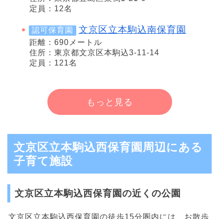
定員：12名
文京区立本駒込南保育園
認可保育園
距離：690メートル
住所：東京都文京区本駒込3-11-14
定員：121名
もっと見る
文京区立本駒込西保育園周辺にある
子育て施設
文京区立本駒込西保育園の近くの公園
文京区立本駒込西保育園の徒歩15分圏内には、お散歩