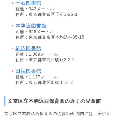
千石図書館
距離：342メートル
住所：東京都文京区千石1-25-3
本駒込図書館
距離：948メートル
住所：東京都文京区本駒込4-35-15
駒込図書館
距離：1,069メートル
住所：東京都豊島区駒込2-2-2
田端図書館
距離：1,137メートル
住所：東京都北区田端3-16-2
文京区立本駒込西保育園の近くの児童館
文京区立本駒込西保育園の徒歩15分圏内には、子供が