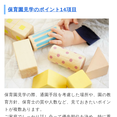
保育園見学のポイント14項目
保育園見学の際、通園手段を考慮した場所や、園の教
育方針、保育士の質や人数など、見ておきたいポイン
トが複数あります。
ご家庭でしっかり話し合って優先順位を決め、特に重