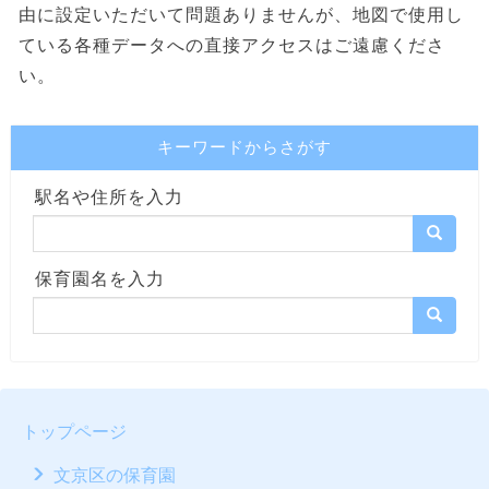
由に設定いただいて問題ありませんが、地図で使用し
ている各種データへの直接アクセスはご遠慮くださ
い。
キーワードからさがす
駅名や住所を入力
保育園名を入力
トップページ
文京区の保育園