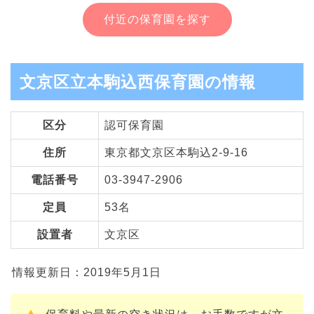
付近の保育園を探す
文京区立本駒込西保育園の情報
区分
認可保育園
住所
東京都文京区本駒込2-9-16
電話番号
03-3947-2906
定員
53名
設置者
文京区
情報更新日：2019年5月1日