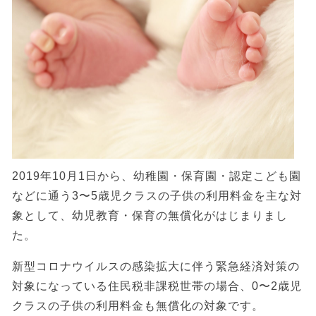
2019年10月1日から、幼稚園・保育園・認定こども園
などに通う3〜5歳児クラスの子供の利用料金を主な対
象として、幼児教育・保育の無償化がはじまりまし
た。
新型コロナウイルスの感染拡大に伴う緊急経済対策の
対象になっている住民税非課税世帯の場合、0〜2歳児
クラスの子供の利用料金も無償化の対象です。