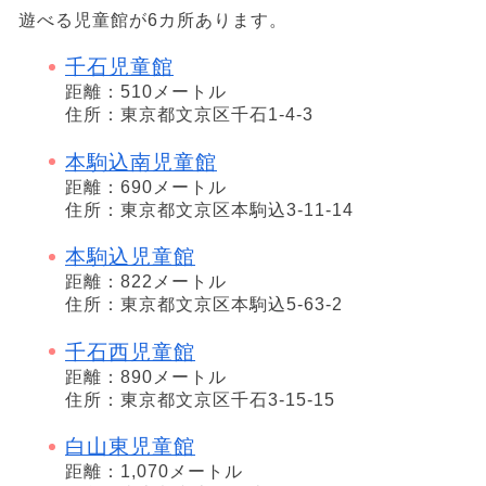
遊べる児童館が6カ所あります。
千石児童館
距離：510メートル
住所：東京都文京区千石1-4-3
本駒込南児童館
距離：690メートル
住所：東京都文京区本駒込3-11-14
本駒込児童館
距離：822メートル
住所：東京都文京区本駒込5-63-2
千石西児童館
距離：890メートル
住所：東京都文京区千石3-15-15
白山東児童館
距離：1,070メートル