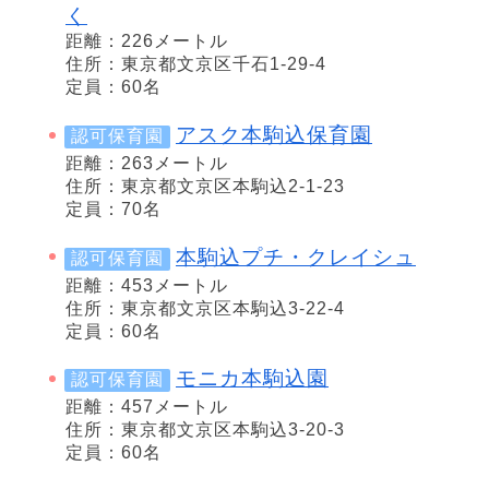
く
距離：226メートル
住所：東京都文京区千石1-29-4
定員：60名
アスク本駒込保育園
認可保育園
距離：263メートル
住所：東京都文京区本駒込2-1-23
定員：70名
本駒込プチ・クレイシュ
認可保育園
距離：453メートル
住所：東京都文京区本駒込3-22-4
定員：60名
モニカ本駒込園
認可保育園
距離：457メートル
住所：東京都文京区本駒込3-20-3
定員：60名