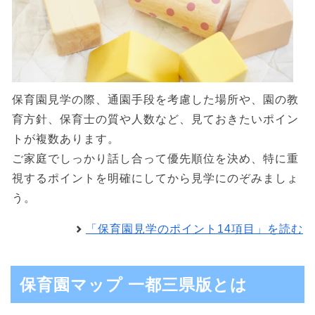
保育園見学の際、通園手段を考慮した場所や、園の教
育方針、保育士の質や人数など、見ておきたいポイン
トが複数あります。
ご家庭でしっかり話し合って優先順位を決め、特に重
視するポイントを明確にしてから見学にのぞみましょ
う。
「保育園見学のポイント14項目」を読む
保育園マップ 一都三県版とは