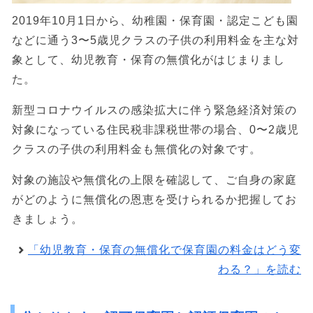
2019年10月1日から、幼稚園・保育園・認定こども園
などに通う3〜5歳児クラスの子供の利用料金を主な対
象として、幼児教育・保育の無償化がはじまりまし
た。
新型コロナウイルスの感染拡大に伴う緊急経済対策の
対象になっている住民税非課税世帯の場合、0〜2歳児
クラスの子供の利用料金も無償化の対象です。
対象の施設や無償化の上限を確認して、ご自身の家庭
がどのように無償化の恩恵を受けられるか把握してお
きましょう。
「幼児教育・保育の無償化で保育園の料金はどう変
わる？」を読む