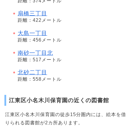
距離：374メートル
扇橋三丁目
距離：422メートル
大島一丁目
距離：456メートル
南砂一丁目北
距離：517メートル
北砂二丁目
距離：558メートル
江東区小名木川保育園の近くの図書館
江東区小名木川保育園の徒歩15分圏内には、絵本を借
りられる図書館が2カ所あります。