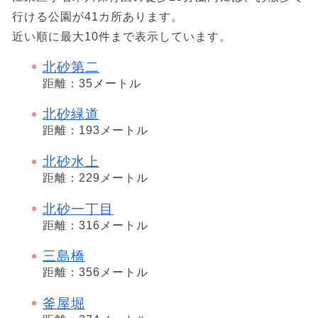
行ける公園が41カ所あります。
近い順に最大10件まで表示しています。
北砂第二
距離：35メートル
北砂緑道
距離：193メートル
北砂水上
距離：229メートル
北砂一丁目
距離：316メートル
三島橋
距離：356メートル
釜屋堀