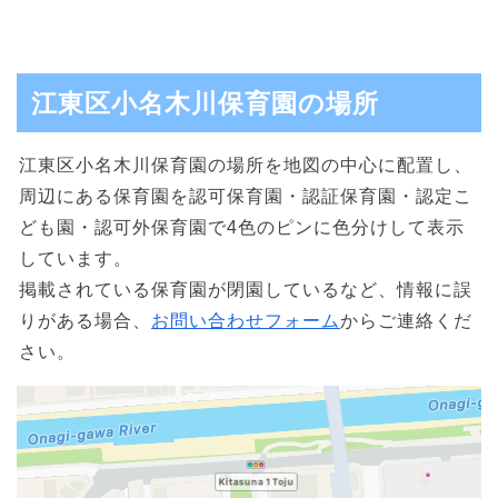
江東区小名木川保育園の場所
江東区小名木川保育園の場所を地図の中心に配置し、
周辺にある保育園を認可保育園・認証保育園・認定こ
ども園・認可外保育園で4色のピンに色分けして表示
しています。
掲載されている保育園が閉園しているなど、情報に誤
りがある場合、
お問い合わせフォーム
からご連絡くだ
さい。