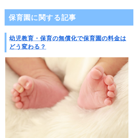
保育園に関する記事
幼児教育・保育の無償化で保育園の料金は
どう変わる？