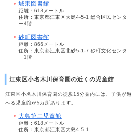
城東図書館
距離：618メートル
住所：東京都江東区大島4-5-1 総合区民センタ
ー4階
砂町図書館
距離：866メートル
住所：東京都江東区北砂5-1-7 砂町文化センタ
ー1階
江東区小名木川保育園の近くの児童館
江東区小名木川保育園の徒歩15分圏内には、子供が遊
べる児童館が5カ所あります。
大島第二児童館
距離：618メートル
住所：東京都江東区大島4-5-1