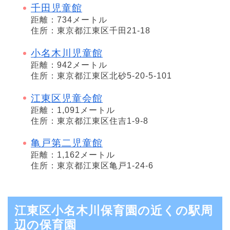
千田児童館
距離：734メートル
住所：東京都江東区千田21-18
小名木川児童館
距離：942メートル
住所：東京都江東区北砂5-20-5-101
江東区児童会館
距離：1,091メートル
住所：東京都江東区住吉1-9-8
亀戸第二児童館
距離：1,162メートル
住所：東京都江東区亀戸1-24-6
江東区小名木川保育園の近くの駅周
辺の保育園