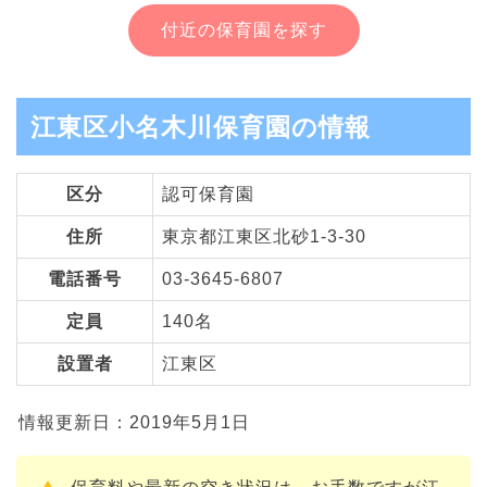
付近の保育園を探す
江東区小名木川保育園の情報
区分
認可保育園
住所
東京都江東区北砂1-3-30
電話番号
03-3645-6807
定員
140名
設置者
江東区
情報更新日：2019年5月1日