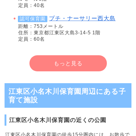
定員：40名
プチ・ナーサリー西大島
認可保育園
距離：753メートル
住所：東京都江東区大島3-14-5 1階
定員：60名
もっと見る
江東区小名木川保育園周辺にある子
育て施設
江東区小名木川保育園の近くの公園
江東区小名木川保育園の徒歩15分圏内には、お散歩で