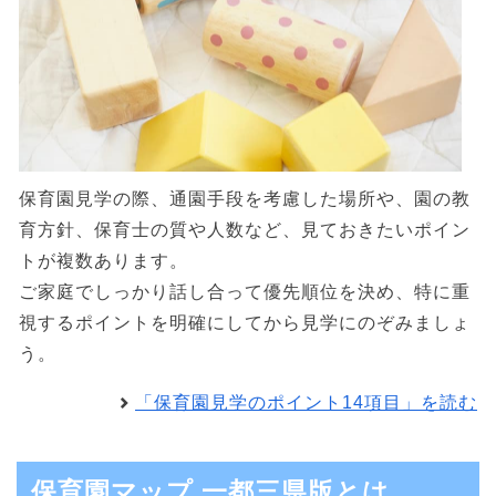
保育園見学の際、通園手段を考慮した場所や、園の教
育方針、保育士の質や人数など、見ておきたいポイン
トが複数あります。
ご家庭でしっかり話し合って優先順位を決め、特に重
視するポイントを明確にしてから見学にのぞみましょ
う。
「保育園見学のポイント14項目」を読む
保育園マップ 一都三県版とは