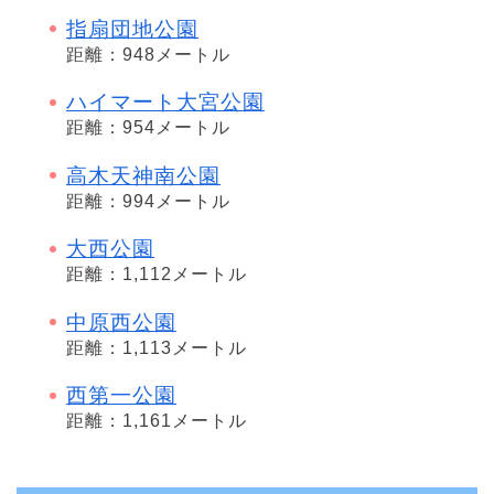
指扇団地公園
距離：948メートル
ハイマート大宮公園
距離：954メートル
高木天神南公園
距離：994メートル
大西公園
距離：1,112メートル
中原西公園
距離：1,113メートル
西第一公園
距離：1,161メートル