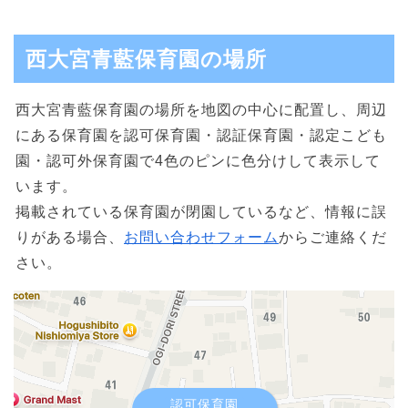
西大宮青藍保育園の場所
西大宮青藍保育園の場所を地図の中心に配置し、周辺
にある保育園を認可保育園・認証保育園・認定こども
園・認可外保育園で4色のピンに色分けして表示して
います。
掲載されている保育園が閉園しているなど、情報に誤
りがある場合、
お問い合わせフォーム
からご連絡くだ
さい。
認可保育園