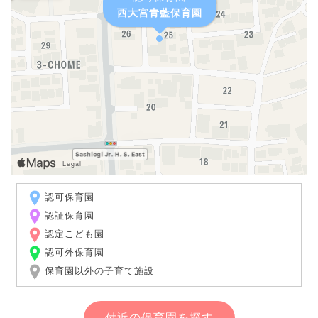
西大宮青藍保育園
認可保育園
認証保育園
認定こども園
認可外保育園
保育園以外の子育て施設
付近の保育園を探す