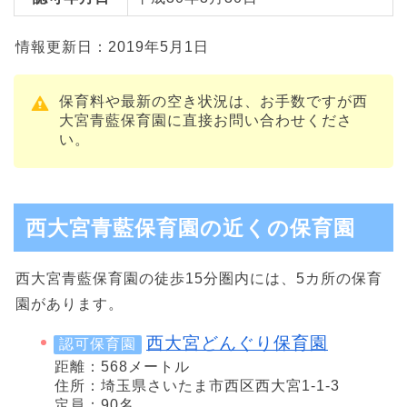
情報更新日：2019年5月1日
保育料や最新の空き状況は、お手数ですが西
大宮青藍保育園に直接お問い合わせくださ
い。
西大宮青藍保育園の近くの保育園
西大宮青藍保育園の徒歩15分圏内には、5カ所の保育
園があります。
西大宮どんぐり保育園
認可保育園
距離：568メートル
住所：埼玉県さいたま市西区西大宮1-1-3
定員：90名