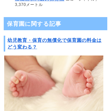
3,370メートル
保育園に関する記事
幼児教育・保育の無償化で保育園の料金は
どう変わる？