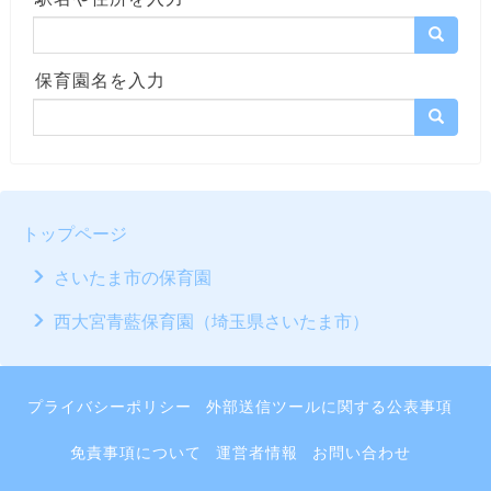
保育園名を入力
トップページ
さいたま市の保育園
西大宮青藍保育園（埼玉県さいたま市）
プライバシーポリシー
外部送信ツールに関する公表事項
免責事項について
運営者情報
お問い合わせ