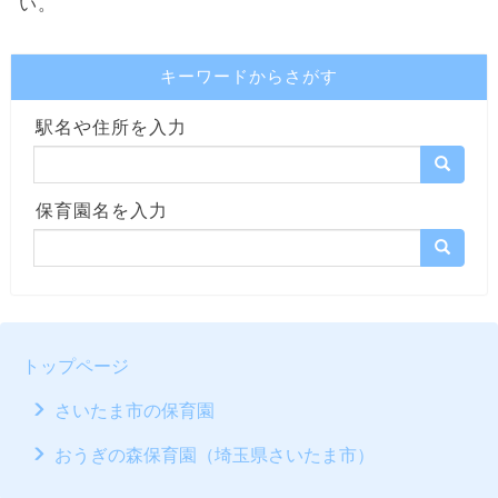
い。
キーワードからさがす
駅名や住所を入力
保育園名を入力
トップページ
さいたま市の保育園
おうぎの森保育園（埼玉県さいたま市）