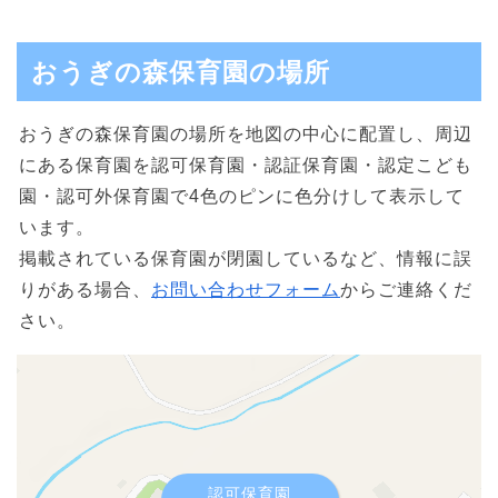
おうぎの森保育園の場所
おうぎの森保育園の場所を地図の中心に配置し、周辺
にある保育園を認可保育園・認証保育園・認定こども
園・認可外保育園で4色のピンに色分けして表示して
います。
掲載されている保育園が閉園しているなど、情報に誤
りがある場合、
お問い合わせフォーム
からご連絡くだ
さい。
認可保育園