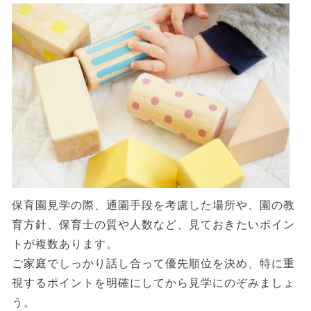
保育園見学の際、通園手段を考慮した場所や、園の教
育方針、保育士の質や人数など、見ておきたいポイン
トが複数あります。
ご家庭でしっかり話し合って優先順位を決め、特に重
視するポイントを明確にしてから見学にのぞみましょ
う。