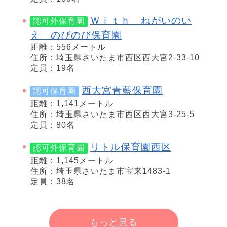
Ｗｉｔｈ ねがいのい
認可外保育園
え のびのび保育園
距離：556メートル
住所：埼玉県さいたま市西区西大宮2-33-10
定員：19名
西大宮青藍保育園
認可保育園
距離：1,141メートル
住所：埼玉県さいたま市西区西大宮3-25-5
定員：80名
リトル保育園西区
認可外保育園
距離：1,145メートル
住所：埼玉県さいたま市宝来1483-1
定員：38名
もっと見る