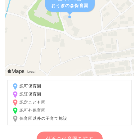
おうぎの森保育園
認可保育園
認証保育園
認定こども園
認可外保育園
保育園以外の子育て施設
付近の保育園を探す