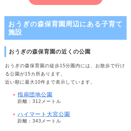
おうぎの森保育園周辺にある子育て
施設
おうぎの森保育園の近くの公園
おうぎの森保育園の徒歩15分圏内には、お散歩で行け
る公園が15カ所あります。
近い順に最大10件まで表示しています。
指扇団地公園
距離：312メートル
ハイマート大宮公園
距離：343メートル