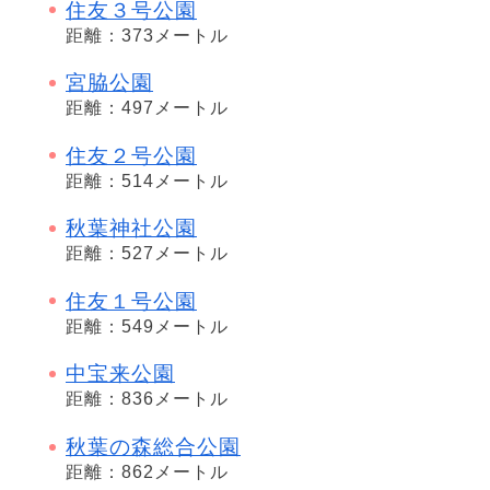
住友３号公園
距離：373メートル
宮脇公園
距離：497メートル
住友２号公園
距離：514メートル
秋葉神社公園
距離：527メートル
住友１号公園
距離：549メートル
中宝来公園
距離：836メートル
秋葉の森総合公園
距離：862メートル