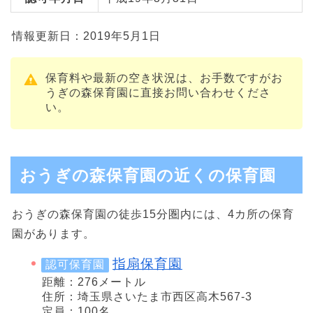
情報更新日：2019年5月1日
保育料や最新の空き状況は、お手数ですがお
うぎの森保育園に直接お問い合わせくださ
い。
おうぎの森保育園の近くの保育園
おうぎの森保育園の徒歩15分圏内には、4カ所の保育
園があります。
指扇保育園
認可保育園
距離：276メートル
住所：埼玉県さいたま市西区高木567-3
定員：100名