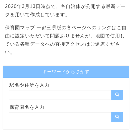
2020年3月13日時点で、各自治体が公開する最新デー
タを用いて作成しています。
保育園マップ 一都三県版の各ページヘのリンクはご自
由に設定いただいて問題ありませんが、地図で使用し
ている各種データへの直接アクセスはご遠慮くださ
い。
キーワードからさがす
駅名や住所を入力
保育園名を入力