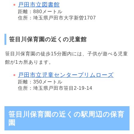
戸田市立図書館
距離：880メートル
住所：埼玉県戸田市大字新曽1707
笹目川保育園の近くの児童館
笹目川保育園の徒歩15分圏内には、子供が遊べる児童
館が1カ所あります。
戸田市立児童センタープリムローズ
距離：350メートル
住所：埼玉県戸田市笹目2-19-14
笹目川保育園の近くの駅周辺の保育
園