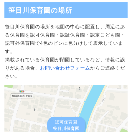
笹目川保育園の場所
笹目川保育園の場所を地図の中心に配置し、周辺にあ
る保育園を認可保育園・認証保育園・認定こども園・
認可外保育園で4色のピンに色分けして表示していま
す。
掲載されている保育園が閉園しているなど、情報に誤
りがある場合、
お問い合わせフォーム
からご連絡くだ
さい。
認可保育園
笹目川保育園