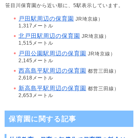
笹目川保育園から近い順に、5駅表示しています。
戸田駅周辺の保育園
JR埼京線）
1,317メートル
北戸田駅周辺の保育園
JR埼京線）
1,515メートル
戸田公園駅周辺の保育園
JR埼京線）
2,145メートル
西高島平駅周辺の保育園
都営三田線）
2,618メートル
新高島平駅周辺の保育園
都営三田線）
2,653メートル
保育園に関する記事