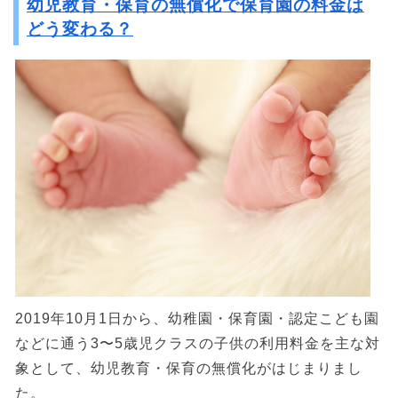
幼児教育・保育の無償化で保育園の料金は
どう変わる？
2019年10月1日から、幼稚園・保育園・認定こども園
などに通う3〜5歳児クラスの子供の利用料金を主な対
象として、幼児教育・保育の無償化がはじまりまし
た。