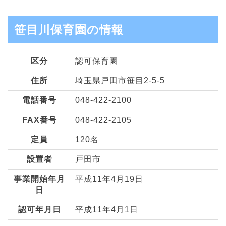
笹目川保育園の情報
区分
認可保育園
住所
埼玉県戸田市笹目2-5-5
電話番号
048-422-2100
FAX番号
048-422-2105
定員
120名
設置者
戸田市
事業開始年月
平成11年4月19日
日
認可年月日
平成11年4月1日