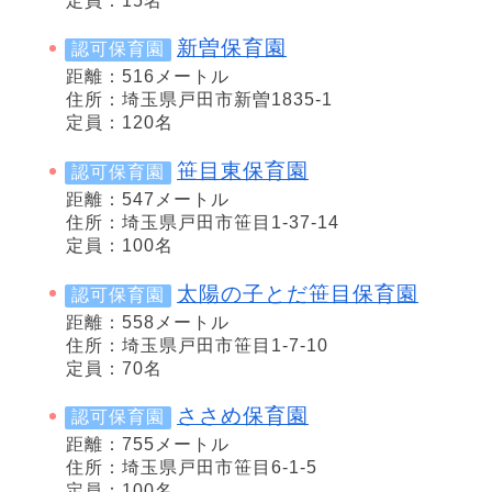
定員：15名
新曽保育園
認可保育園
距離：516メートル
住所：埼玉県戸田市新曽1835-1
定員：120名
笹目東保育園
認可保育園
距離：547メートル
住所：埼玉県戸田市笹目1-37-14
定員：100名
太陽の子とだ笹目保育園
認可保育園
距離：558メートル
住所：埼玉県戸田市笹目1-7-10
定員：70名
ささめ保育園
認可保育園
距離：755メートル
住所：埼玉県戸田市笹目6-1-5
定員：100名