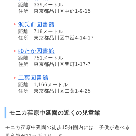
距離：339メートル
住所：東京都品川区中延1-9-15
源氏前図書館
距離：718メートル
住所：東京都品川区中延4-14-17
ゆたか図書館
距離：751メートル
住所：東京都品川区豊町1-17-7
二葉図書館
距離：1,166メートル
住所：東京都品川区二葉1-4-25
モニカ荏原中延園の近くの児童館
モニカ荏原中延園の徒歩15分圏内には、子供が遊べる
児童館が11カ所あります。