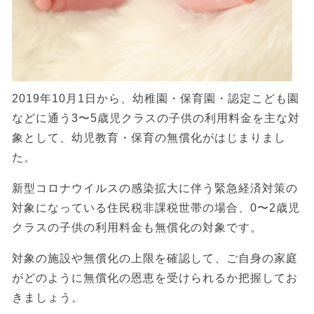
2019年10月1日から、幼稚園・保育園・認定こども園
などに通う3〜5歳児クラスの子供の利用料金を主な対
象として、幼児教育・保育の無償化がはじまりまし
た。
新型コロナウイルスの感染拡大に伴う緊急経済対策の
対象になっている住民税非課税世帯の場合、0〜2歳児
クラスの子供の利用料金も無償化の対象です。
対象の施設や無償化の上限を確認して、ご自身の家庭
がどのように無償化の恩恵を受けられるか把握してお
きましょう。