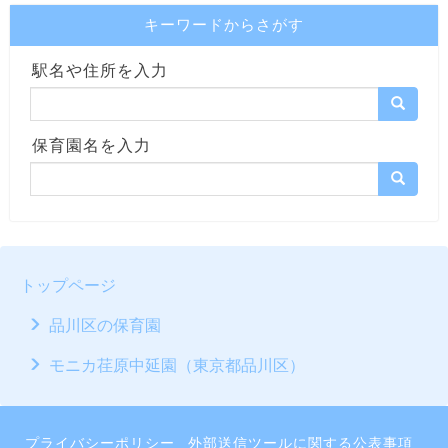
キーワードからさがす
駅名や住所を入力
保育園名を入力
トップページ
品川区の保育園
モニカ荏原中延園（東京都品川区）
プライバシーポリシー
外部送信ツールに関する公表事項