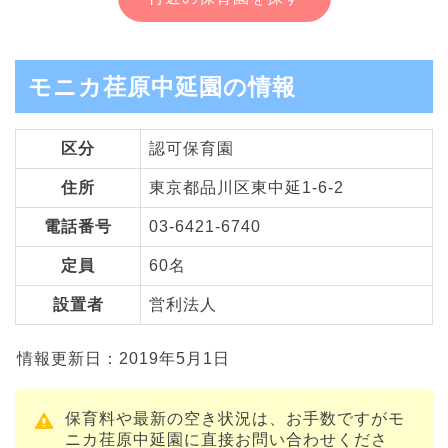
モニカ荏原中延園の情報
区分
認可保育園
住所
東京都品川区東中延1-6-2
電話番号
03-6421-6740
定員
60名
設置者
営利法人
情報更新日：2019年5月1日
保育料や最新の空き状況は、お手数ですがモ
ニカ荏原中延園に直接お問い合わせくださ