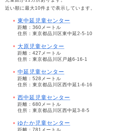
近い順に最大10件まで表示しています。
東中延児童センター
距離：360メートル
住所：東京都品川区東中延2-5-10
大原児童センター
距離：427メートル
住所：東京都品川区戸越6-16-1
中延児童センター
距離：528メートル
住所：東京都品川区西中延1-6-16
西中延児童センター
距離：680メートル
住所：東京都品川区西中延3-8-5
ゆたか児童センター
距離：781メートル