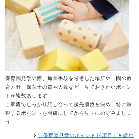
保育園見学の際、通園手段を考慮した場所や、園の教
育方針、保育士の質や人数など、見ておきたいポイン
トが複数あります。
ご家庭でしっかり話し合って優先順位を決め、特に重
視するポイントを明確にしてから見学にのぞみましょ
う。
「保育園見学のポイント14項目」を読む