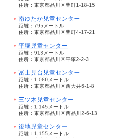
住所：東京都品川区豊町1-18-15
南ゆたか児童センター
距離：795メートル
住所：東京都品川区豊町4-17-21
平塚児童センター
距離：913メートル
住所：東京都品川区平塚2-2-3
冨士見台児童センター
距離：1,080メートル
住所：東京都品川区西大井6-1-8
三ツ木児童センター
距離：1,145メートル
住所：東京都品川区西品川2-6-13
後地児童センター
距離：1,155メートル