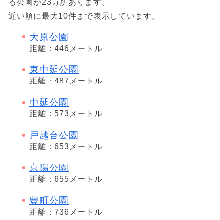
る公園が23カ所あります。
近い順に最大10件まで表示しています。
大原公園
距離：446メートル
東中延公園
距離：487メートル
中延公園
距離：573メートル
戸越台公園
距離：653メートル
京陽公園
距離：655メートル
豊町公園
距離：736メートル