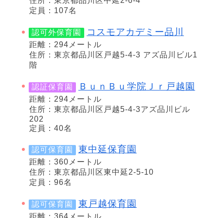
住所：東京都品川区中延2-6-4
定員：107名
コスモアカデミー品川
認可外保育園
距離：294メートル
住所：東京都品川区戸越5-4-3 アズ品川ビル1
階
ＢｕｎＢｕ学院Ｊｒ戸越園
認証保育園
距離：294メートル
住所：東京都品川区戸越5-4-3アズ品川ビル
202
定員：40名
東中延保育園
認可保育園
距離：360メートル
住所：東京都品川区東中延2-5-10
定員：96名
東戸越保育園
認可保育園
距離：364メートル