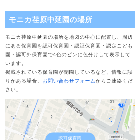
モニカ荏原中延園の場所
モニカ荏原中延園の場所を地図の中心に配置し、周辺
にある保育園を認可保育園・認証保育園・認定こども
園・認可外保育園で4色のピンに色分けして表示して
います。
掲載されている保育園が閉園しているなど、情報に誤
りがある場合、
お問い合わせフォーム
からご連絡くだ
さい。
認可保育園