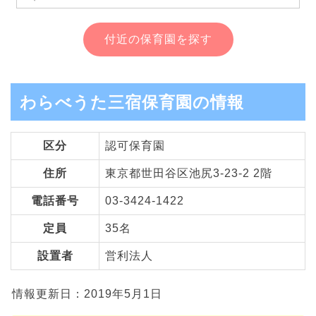
付近の保育園を探す
わらべうた三宿保育園の情報
区分
認可保育園
住所
東京都世田谷区池尻3-23-2 2階
電話番号
03-3424-1422
定員
35名
設置者
営利法人
情報更新日：2019年5月1日