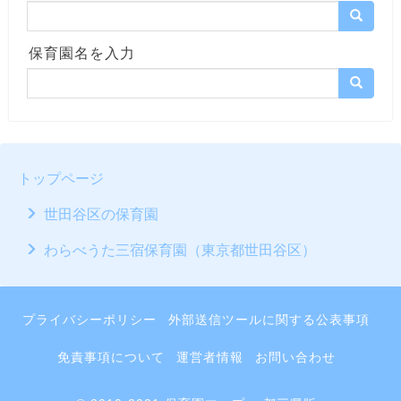
保育園名を入力
トップページ
世田谷区の保育園
わらべうた三宿保育園（東京都世田谷区）
プライバシーポリシー
外部送信ツールに関する公表事項
免責事項について
運営者情報
お問い合わせ