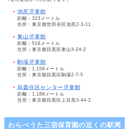
池尻児童館
距離：323メートル
住所：東京都世田谷区池尻2-3-11
東山児童館
距離：516メートル
住所：東京都目黒区東山3-24-2
駒場児童館
距離：1,159メートル
住所：東京都目黒区駒場2-7-5
烏森住区センター児童館
距離：1,188メートル
住所：東京都目黒区上目黒3-44-2
わらべうた三宿保育園の近くの駅周