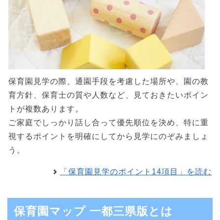
保育園見学の際、通園手段を考慮した場所や、園の教
育方針、保育士の質や人数など、見ておきたいポイン
トが複数あります。
ご家庭でしっかり話し合って優先順位を決め、特に重
視するポイントを明確にしてから見学にのぞみましょ
う。
「保育園見学のポイント14項目」を読む
保育園マップ 一都三県版とは