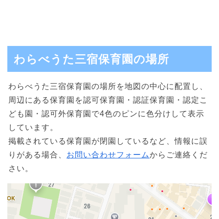
わらべうた三宿保育園の場所
わらべうた三宿保育園の場所を地図の中心に配置し、
周辺にある保育園を認可保育園・認証保育園・認定こ
ども園・認可外保育園で4色のピンに色分けして表示
しています。
掲載されている保育園が閉園しているなど、情報に誤
りがある場合、
お問い合わせフォーム
からご連絡くだ
さい。