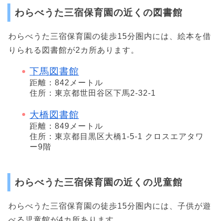
わらべうた三宿保育園の近くの図書館
わらべうた三宿保育園の徒歩15分圏内には、絵本を借
りられる図書館が2カ所あります。
下馬図書館
距離：842メートル
住所：東京都世田谷区下馬2-32-1
大橋図書館
距離：849メートル
住所：東京都目黒区大橋1-5-1 クロスエアタワ
ー9階
わらべうた三宿保育園の近くの児童館
わらべうた三宿保育園の徒歩15分圏内には、子供が遊
べる児童館が4カ所あります。