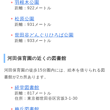
羽根木公園
距離：922メートル
松原公園
距離：931メートル
世田谷どんぐりひろば公園
距離：933メートル
河田保育園の近くの図書館
河田保育園の徒歩15分圏内には、絵本を借りられる図
書館が2カ所あります。
経堂図書館
距離：817メートル
住所：東京都世田谷区宮坂3-1-30
梅丘図書館