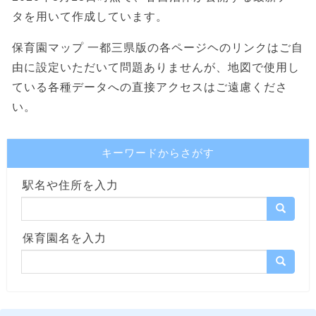
タを用いて作成しています。
保育園マップ 一都三県版の各ページヘのリンクはご自
由に設定いただいて問題ありませんが、地図で使用し
ている各種データへの直接アクセスはご遠慮くださ
い。
キーワードからさがす
駅名や住所を入力
保育園名を入力