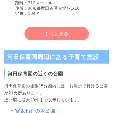
距離：712メートル
住所：東京都世田谷区赤堤4-1-10
定員：104名
もっと見る
河田保育園周辺にある子育て施設
河田保育園の近くの公園
河田保育園の徒歩15分圏内には、お散歩で行ける公園
が21カ所あります。
近い順に最大10件まで表示しています。
宮坂ねむの木公園