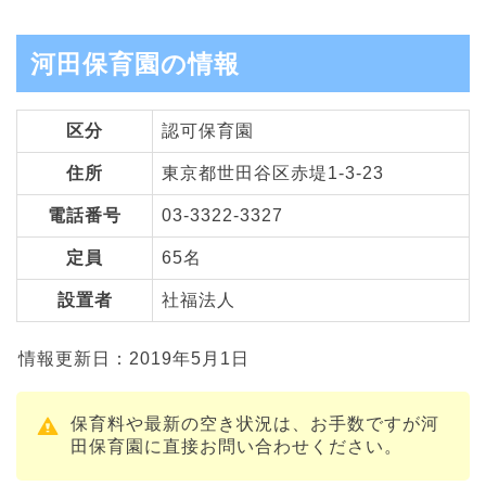
河田保育園の情報
区分
認可保育園
住所
東京都世田谷区赤堤1-3-23
電話番号
03-3322-3327
定員
65名
設置者
社福法人
情報更新日：2019年5月1日
保育料や最新の空き状況は、お手数ですが河
田保育園に直接お問い合わせください。