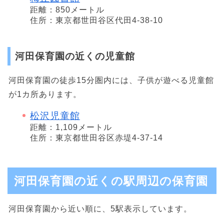
距離：850メートル
住所：東京都世田谷区代田4-38-10
河田保育園の近くの児童館
河田保育園の徒歩15分圏内には、子供が遊べる児童館
が1カ所あります。
松沢児童館
距離：1,109メートル
住所：東京都世田谷区赤堤4-37-14
河田保育園の近くの駅周辺の保育園
河田保育園から近い順に、5駅表示しています。