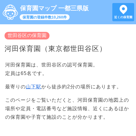
保育園マップ 一都三県版
保育園の登録件数10,260件
近くの保育園
世田谷区の保育園
河田保育園（東京都世田谷区）
河田保育園は、世田谷区の認可保育園。
定員は65名です。
最寄りの
山下駅
から徒歩約2分の場所にあります。
このページをご覧いただくと、河田保育園の地図上の
場所や定員・電話番号など施設情報、近くにあるほか
の保育園や子育て施設のことが分かります。