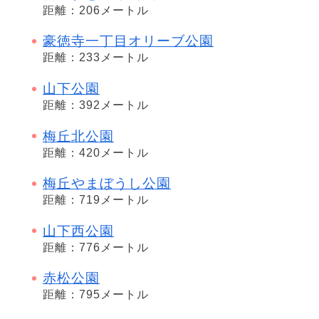
距離：206メートル
豪徳寺一丁目オリーブ公園
距離：233メートル
山下公園
距離：392メートル
梅丘北公園
距離：420メートル
梅丘やまぼうし公園
距離：719メートル
山下西公園
距離：776メートル
赤松公園
距離：795メートル