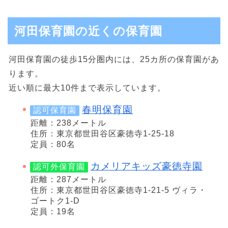
河田保育園の近くの保育園
河田保育園の徒歩15分圏内には、25カ所の保育園があ
ります。
近い順に最大10件まで表示しています。
春明保育園
認可保育園
距離：238メートル
住所：東京都世田谷区豪徳寺1-25-18
定員：80名
カメリアキッズ豪徳寺園
認可外保育園
距離：287メートル
住所：東京都世田谷区豪徳寺1-21-5 ヴィラ・
ゴートク1-D
定員：19名