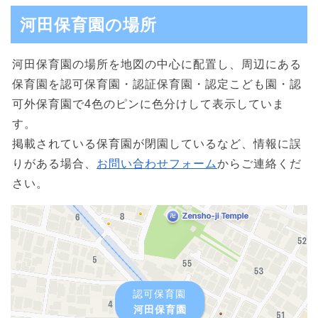
河田保育園の場所
河田保育園の場所を地図の中心に配置し、周辺にある
保育園を認可保育園・認証保育園・認定こども園・認
可外保育園で4色のピンに色分けして表示していま
す。
掲載されている保育園が閉園しているなど、情報に誤
りがある場合、
お問い合わせフォーム
からご連絡くだ
さい。
認可保育園
河田保育園