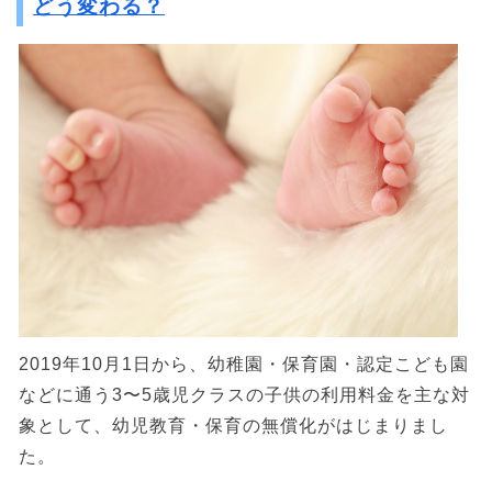
どう変わる？
2019年10月1日から、幼稚園・保育園・認定こども園
などに通う3〜5歳児クラスの子供の利用料金を主な対
象として、幼児教育・保育の無償化がはじまりまし
た。