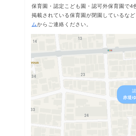
保育園・認定こども園・認可外保育園で4
掲載されている保育園が閉園しているなど
ム
からご連絡ください。
赤堤