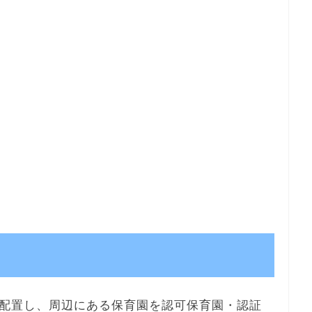
配置し、周辺にある保育園を認可保育園・認証