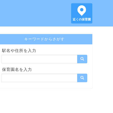
近くの保育園
キーワードからさがす
駅名や住所を入力
保育園名を入力