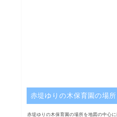
赤堤ゆりの木保育園の場所
赤堤ゆりの木保育園の場所を地図の中心に