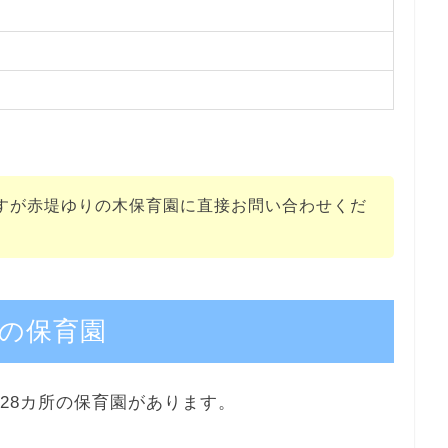
すが赤堤ゆりの木保育園に直接お問い合わせくだ
の保育園
28カ所の保育園があります。