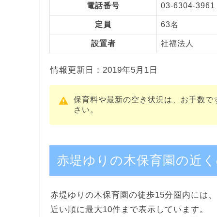
電話番号
03-6304-3961
定員
63名
設置者
社福法人
情報更新日：2019年5月1日
保育料や最新の空き状況は、お手数で
さい。
赤堤ゆりの木保育園の近く
赤堤ゆりの木保育園の徒歩15分圏内には、
近い順に最大10件まで表示しています。