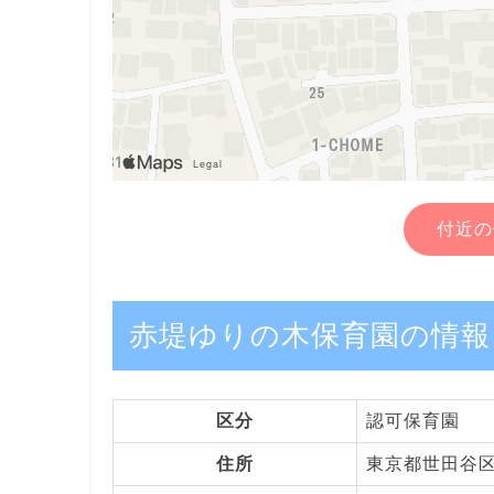
付近の
赤堤ゆりの木保育園の情報
区分
認可保育園
住所
東京都世田谷区赤