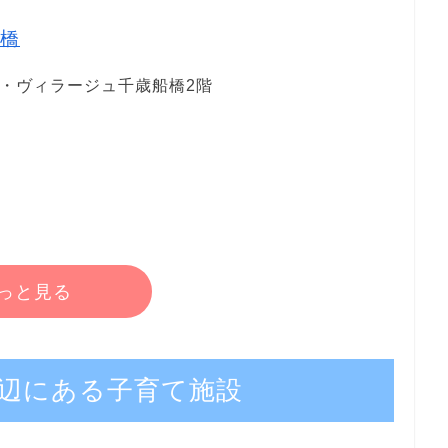
橋
ベル・ヴィラージュ千歳船橋2階
っと見る
辺にある子育て施設