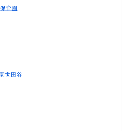
保育園
園世田谷