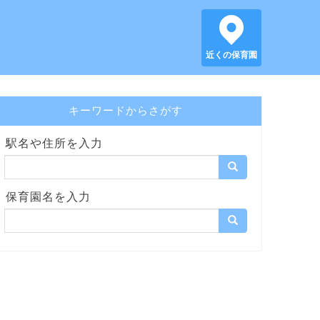
近くの保育園
キーワードからさがす
駅名や住所を入力
保育園名を入力