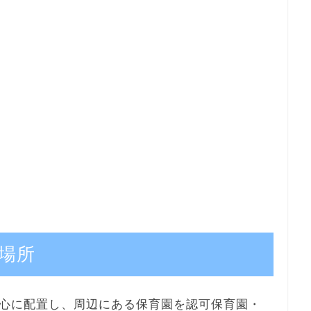
場所
心に配置し、周辺にある保育園を認可保育園・