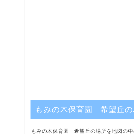
もみの木保育園 希望丘の
もみの木保育園 希望丘の場所を地図の中