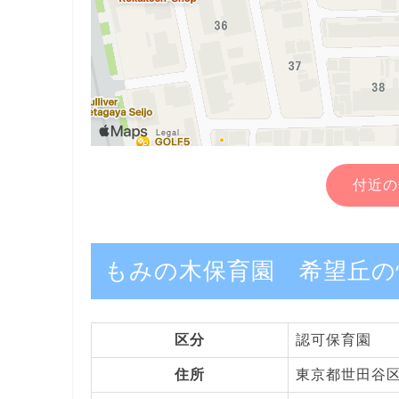
付近の
もみの木保育園 希望丘の
区分
認可保育園
住所
東京都世田谷区船