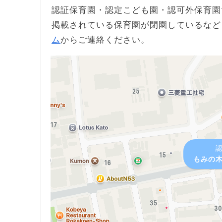
認証保育園・認定こども園・認可外保育園
掲載されている保育園が閉園しているなど
ム
からご連絡ください。
もみの