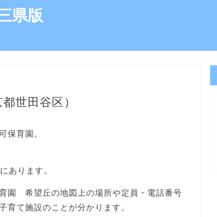
三県版
京都世田谷区）
可保育園。
所にあります。
育園 希望丘の地図上の場所や定員・電話番号
子育て施設のことが分かります。