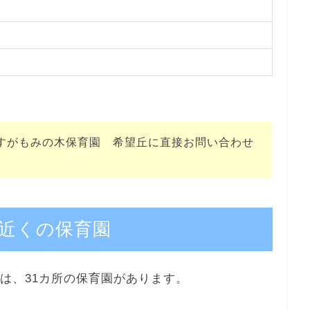
すがもみの木保育園 希望丘に直接お問い合わせ
近くの保育園
は、31カ所の保育園があります。