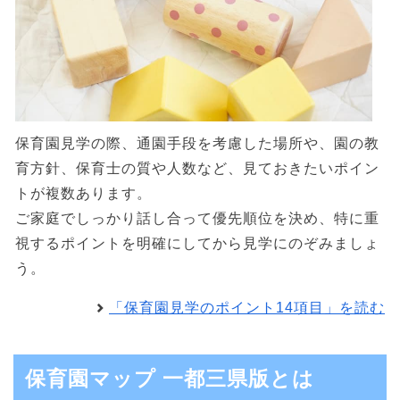
保育園見学の際、通園手段を考慮した場所や、園の教
育方針、保育士の質や人数など、見ておきたいポイン
トが複数あります。
ご家庭でしっかり話し合って優先順位を決め、特に重
視するポイントを明確にしてから見学にのぞみましょ
う。
「保育園見学のポイント14項目」を読む
保育園マップ 一都三県版とは