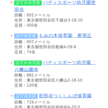
バディスポーツ幼児園世
認可外保育園
田谷
距離：652メートル
住所：東京都世田谷区千歳台3-18-10
定員：450名
もみの木保育園 希望丘
認可保育園
距離：657メートル
住所：東京都世田谷区船橋4-29-8
定員：74名
バディスポーツ幼児園
認可外保育園
八幡山園舎
距離：682メートル
住所：東京都世田谷区八幡山2-18-10
定員：120名
世田谷つくしんぼ保育園
認可保育園
距離：716メートル
住所：東京都世田谷区祖師谷6-33-5