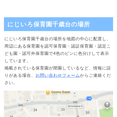
にじいろ保育園千歳台の場所
にじいろ保育園千歳台の場所を地図の中心に配置し、
周辺にある保育園を認可保育園・認証保育園・認定こ
ども園・認可外保育園で4色のピンに色分けして表示
しています。
掲載されている保育園が閉園しているなど、情報に誤
りがある場合、
お問い合わせフォーム
からご連絡くだ
さい。