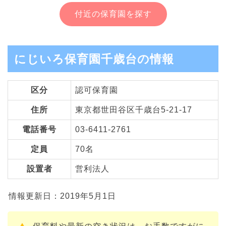
付近の保育園を探す
にじいろ保育園千歳台の情報
区分
認可保育園
住所
東京都世田谷区千歳台5-21-17
電話番号
03-6411-2761
定員
70名
設置者
営利法人
情報更新日：2019年5月1日