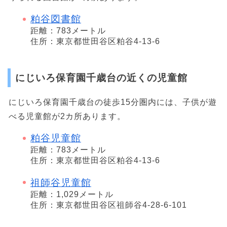
粕谷図書館
距離：783メートル
住所：東京都世田谷区粕谷4-13-6
にじいろ保育園千歳台の近くの児童館
にじいろ保育園千歳台の徒歩15分圏内には、子供が遊
べる児童館が2カ所あります。
粕谷児童館
距離：783メートル
住所：東京都世田谷区粕谷4-13-6
祖師谷児童館
距離：1,029メートル
住所：東京都世田谷区祖師谷4-28-6-101