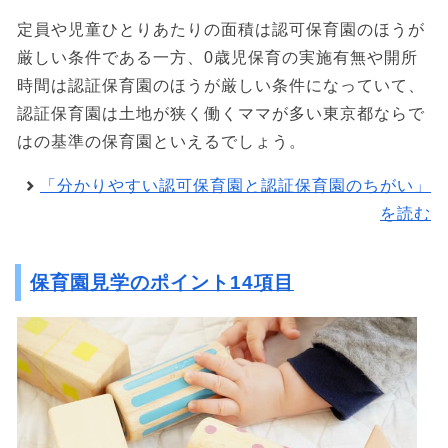
定員や児童ひとりあたりの面積は認可保育園のほうが
厳しい条件である一方、0歳児保育の実施有無や開所
時間は認証保育園のほうが厳しい条件になっていて、
認証保育園は土地が狭く働くママが多い東京都ならで
はの基準の保育園といえるでしょう。
「分かりやすい認可保育園と認証保育園のちがい」
を読む
保育園見学のポイント14項目