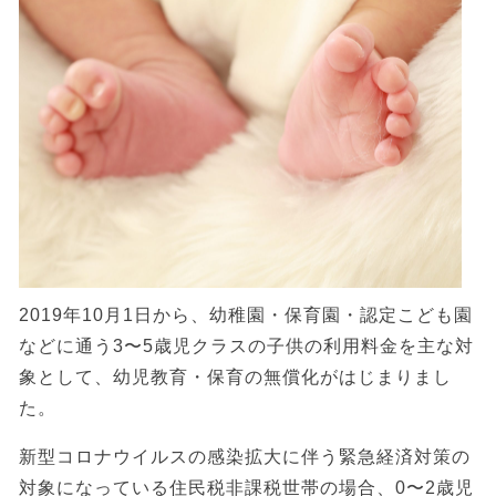
2019年10月1日から、幼稚園・保育園・認定こども園
などに通う3〜5歳児クラスの子供の利用料金を主な対
象として、幼児教育・保育の無償化がはじまりまし
た。
新型コロナウイルスの感染拡大に伴う緊急経済対策の
対象になっている住民税非課税世帯の場合、0〜2歳児