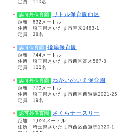
定員：110名
リトル保育園西区
認可外保育園
距離：632メートル
住所：埼玉県さいたま市宝来1483-1
定員：38名
指扇保育園
認可保育園
距離：744メートル
住所：埼玉県さいたま市西区高木567-3
定員：100名
ねがいのいえ保育園
認可外保育園
距離：770メートル
住所：埼玉県さいたま市西区西遊馬2021-25
定員：19名
さくらナースリー
認可外保育園
距離：1,024メートル
住所：埼玉県さいたま市西区西遊馬1320-1