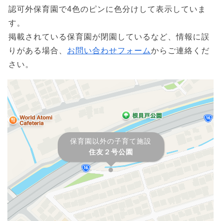
認可外保育園で4色のピンに色分けして表示していま
す。
掲載されている保育園が閉園しているなど、情報に誤
りがある場合、
お問い合わせフォーム
からご連絡くだ
さい。
保育園以外の子育て施設
住友２号公園