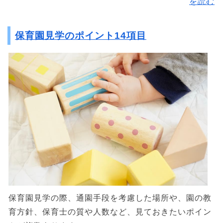
を読む
保育園見学のポイント14項目
保育園見学の際、通園手段を考慮した場所や、園の教
育方針、保育士の質や人数など、見ておきたいポイン