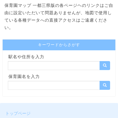
保育園マップ 一都三県版の各ページヘのリンクはご自
由に設定いただいて問題ありませんが、地図で使用し
ている各種データへの直接アクセスはご遠慮くださ
い。
キーワードからさがす
駅名や住所を入力
保育園名を入力
トップページ