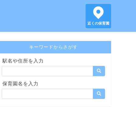
近くの保育園
キーワードからさがす
駅名や住所を入力
保育園名を入力