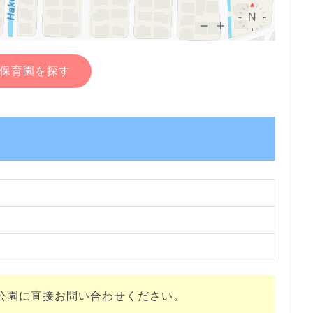
保育園を探す
公園に直接お問い合わせください。