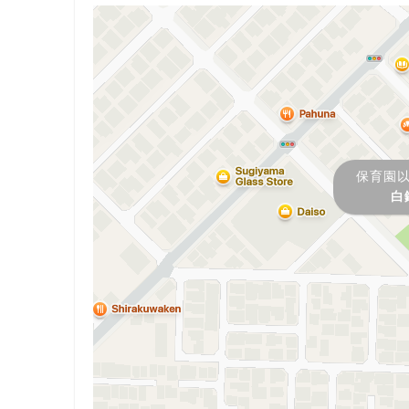
保育園
白