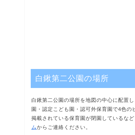
白鍬第二公園の場所
白鍬第二公園の場所を地図の中心に配置し
園・認定こども園・認可外保育園で4色の
掲載されている保育園が閉園しているなど
ム
からご連絡ください。