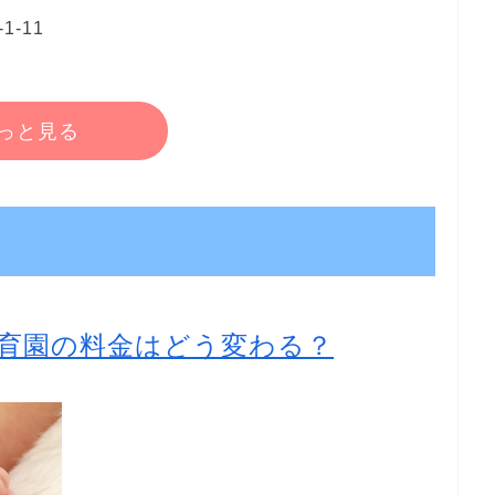
-11
っと見る
育園の料金はどう変わる？