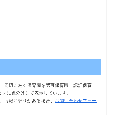
、周辺にある保育園を認可保育園・認証保育
ピンに色分けして表示しています。
、情報に誤りがある場合、
お問い合わせフォー