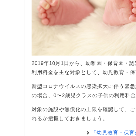
2019年10月1日から、幼稚園・保育園・
利用料金を主な対象として、幼児教育・保
新型コロナウイルスの感染拡大に伴う緊急
の場合、0〜2歳児クラスの子供の利用料
対象の施設や無償化の上限を確認して、ご
れるか把握しておきましょう。
「幼児教育・保育