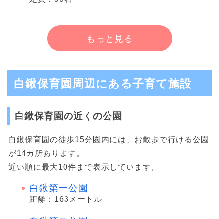
もっと見る
白鍬保育園周辺にある子育て施設
白鍬保育園の近くの公園
白鍬保育園の徒歩15分圏内には、お散歩で行ける公園
が14カ所あります。
近い順に最大10件まで表示しています。
白鍬第一公園
距離：163メートル