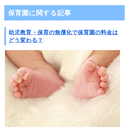
保育園に関する記事
幼児教育・保育の無償化で保育園の料金は
どう変わる？