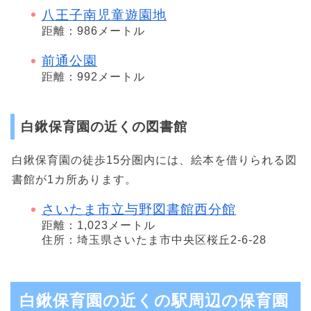
八王子南児童遊園地
距離：986メートル
前通公園
距離：992メートル
白鍬保育園の近くの図書館
白鍬保育園の徒歩15分圏内には、絵本を借りられる図
書館が1カ所あります。
さいたま市立与野図書館西分館
距離：1,023メートル
住所：埼玉県さいたま市中央区桜丘2-6-28
白鍬保育園の近くの駅周辺の保育園