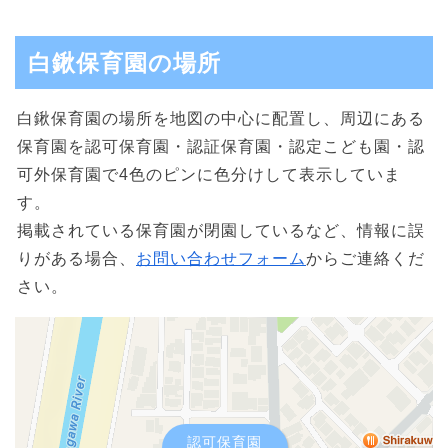
白鍬保育園の場所
白鍬保育園の場所を地図の中心に配置し、周辺にある
保育園を認可保育園・認証保育園・認定こども園・認
可外保育園で4色のピンに色分けして表示していま
す。
掲載されている保育園が閉園しているなど、情報に誤
りがある場合、
お問い合わせフォーム
からご連絡くだ
さい。
認可保育園