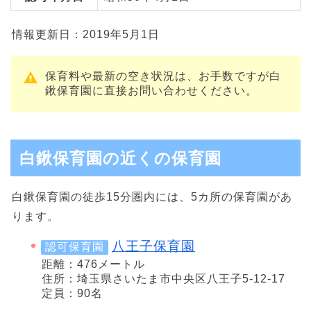
情報更新日：2019年5月1日
保育料や最新の空き状況は、お手数ですが白
鍬保育園に直接お問い合わせください。
白鍬保育園の近くの保育園
白鍬保育園の徒歩15分圏内には、5カ所の保育園があ
ります。
八王子保育園
認可保育園
距離：476メートル
住所：埼玉県さいたま市中央区八王子5-12-17
定員：90名