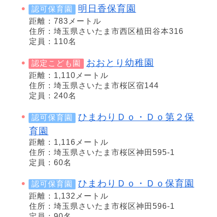
明日香保育園
認可保育園
距離：783メートル
住所：埼玉県さいたま市西区植田谷本316
定員：110名
おおとり幼稚園
認定こども園
距離：1,110メートル
住所：埼玉県さいたま市桜区宿144
定員：240名
ひまわりＤｏ・Ｄｏ第２保
認可保育園
育園
距離：1,116メートル
住所：埼玉県さいたま市桜区神田595-1
定員：60名
ひまわりＤｏ・Ｄｏ保育園
認可保育園
距離：1,132メートル
住所：埼玉県さいたま市桜区神田596-1
定員：90名