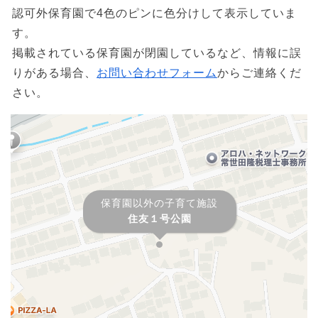
認可外保育園で4色のピンに色分けして表示していま
す。
掲載されている保育園が閉園しているなど、情報に誤
りがある場合、
お問い合わせフォーム
からご連絡くだ
さい。
保育園以外の子育て施設
住友１号公園