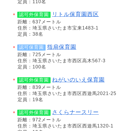
定員：110名
リトル保育園西区
認可外保育園
距離：637メートル
住所：埼玉県さいたま市宝来1483-1
定員：38名
指扇保育園
認可保育園
距離：725メートル
住所：埼玉県さいたま市西区高木567-3
定員：100名
ねがいのいえ保育園
認可外保育園
距離：839メートル
住所：埼玉県さいたま市西区西遊馬2021-25
定員：19名
さくらナースリー
認可外保育園
距離：972メートル
住所：埼玉県さいたま市西区西遊馬1320-1