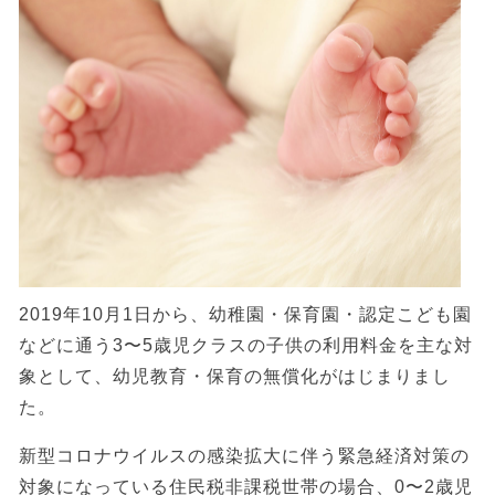
2019年10月1日から、幼稚園・保育園・認定こども園
などに通う3〜5歳児クラスの子供の利用料金を主な対
象として、幼児教育・保育の無償化がはじまりまし
た。
新型コロナウイルスの感染拡大に伴う緊急経済対策の
対象になっている住民税非課税世帯の場合、0〜2歳児