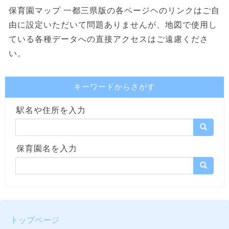
保育園マップ 一都三県版の各ページヘのリンクはご自
由に設定いただいて問題ありませんが、地図で使用し
ている各種データへの直接アクセスはご遠慮くださ
い。
キーワードからさがす
駅名や住所を入力
保育園名を入力
トップページ