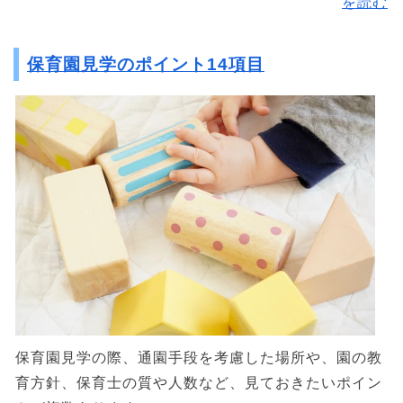
を読む
保育園見学のポイント14項目
保育園見学の際、通園手段を考慮した場所や、園の教
育方針、保育士の質や人数など、見ておきたいポイン