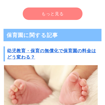
もっと見る
保育園に関する記事
幼児教育・保育の無償化で保育園の料金は
どう変わる？