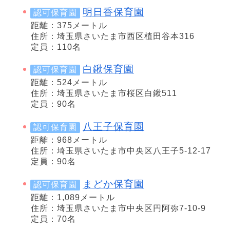
明日香保育園
認可保育園
距離：375メートル
住所：埼玉県さいたま市西区植田谷本316
定員：110名
白鍬保育園
認可保育園
距離：524メートル
住所：埼玉県さいたま市桜区白鍬511
定員：90名
八王子保育園
認可保育園
距離：968メートル
住所：埼玉県さいたま市中央区八王子5-12-17
定員：90名
まどか保育園
認可保育園
距離：1,089メートル
住所：埼玉県さいたま市中央区円阿弥7-10-9
定員：70名