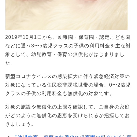
2019年10月1日から、幼稚園・保育園・認定こども園
などに通う3〜5歳児クラスの子供の利用料金を主な対
象として、幼児教育・保育の無償化がはじまりまし
た。
新型コロナウイルスの感染拡大に伴う緊急経済対策の
対象になっている住民税非課税世帯の場合、0〜2歳児
クラスの子供の利用料金も無償化の対象です。
対象の施設や無償化の上限を確認して、ご自身の家庭
がどのように無償化の恩恵を受けられるか把握してお
きましょう。