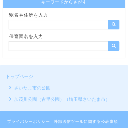
キーワードからさがす
駅名や住所を入力
保育園名を入力
トップページ
さいたま市の公園
加茂川公園（古里公園）（埼玉県さいたま市）
プライバシーポリシー
外部送信ツールに関する公表事項