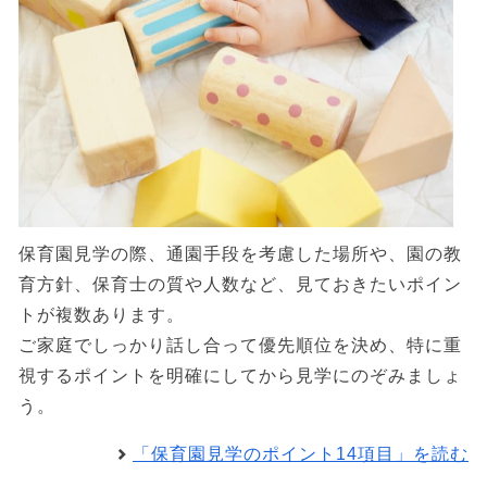
保育園見学の際、通園手段を考慮した場所や、園の教
育方針、保育士の質や人数など、見ておきたいポイン
トが複数あります。
ご家庭でしっかり話し合って優先順位を決め、特に重
視するポイントを明確にしてから見学にのぞみましょ
う。
「保育園見学のポイント14項目」を読む