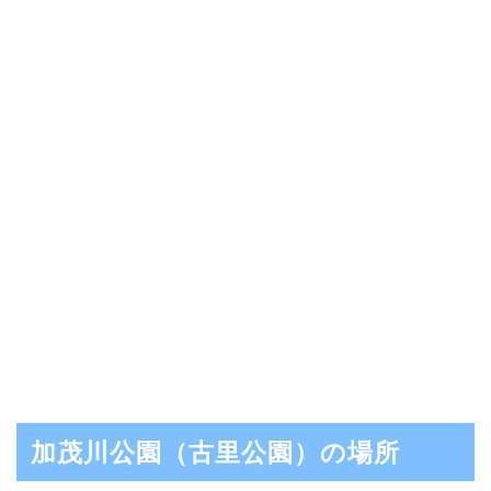
加茂川公園（古里公園）の場所