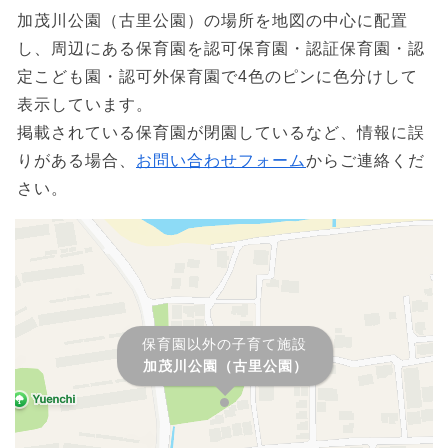
加茂川公園（古里公園）の場所を地図の中心に配置
し、周辺にある保育園を認可保育園・認証保育園・認
定こども園・認可外保育園で4色のピンに色分けして
表示しています。
掲載されている保育園が閉園しているなど、情報に誤
りがある場合、
お問い合わせフォーム
からご連絡くだ
さい。
保育園以外の子育て施設
加茂川公園（古里公園）