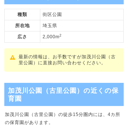
種類
街区公園
所在地
埼玉県
2
広さ
2,000m
最新の情報は、お手数ですが加茂川公園（古
里公園）に直接お問い合わせください。
加茂川公園（古里公園）の近くの保
育園
加茂川公園（古里公園）の徒歩15分圏内には、4カ所
の保育園があります。