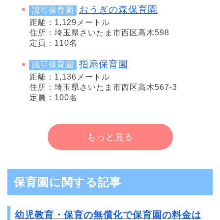
おうぎの森保育園
認可保育園
距離：1,129メートル
住所：埼玉県さいたま市西区高木598
定員：110名
指扇保育園
認可保育園
距離：1,136メートル
住所：埼玉県さいたま市西区高木567-3
定員：100名
もっと見る
保育園に関する記事
幼児教育・保育の無償化で保育園の料金は