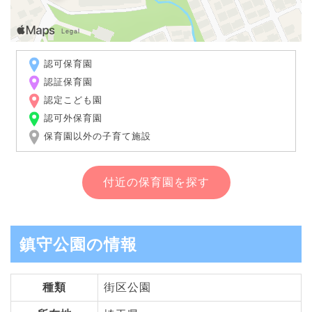
認可保育園
認証保育園
認定こども園
認可外保育園
保育園以外の子育て施設
付近の保育園を探す
鎮守公園の情報
種類
街区公園