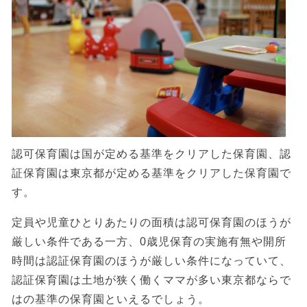
認可保育園は国が定める基準をクリアした保育園、認
証保育園は東京都が定める基準をクリアした保育園で
す。
定員や児童ひとりあたりの面積は認可保育園のほうが
厳しい条件である一方、0歳児保育の実施有無や開所
時間は認証保育園のほうが厳しい条件になっていて、
認証保育園は土地が狭く働くママが多い東京都ならで
はの基準の保育園といえるでしょう。