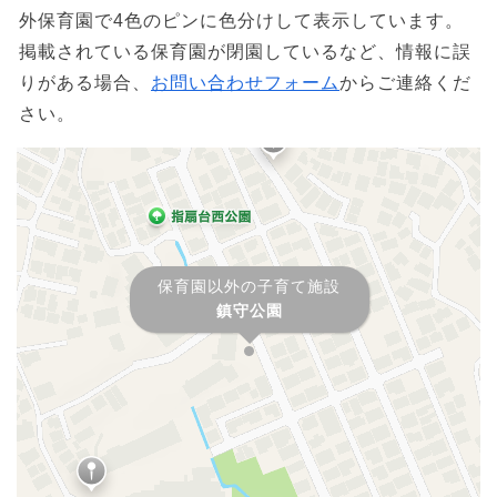
外保育園で4色のピンに色分けして表示しています。
掲載されている保育園が閉園しているなど、情報に誤
りがある場合、
お問い合わせフォーム
からご連絡くだ
さい。
保育園以外の子育て施設
鎮守公園