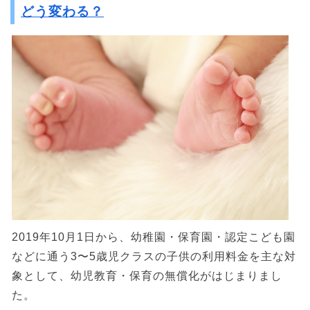
どう変わる？
2019年10月1日から、幼稚園・保育園・認定こども園
などに通う3〜5歳児クラスの子供の利用料金を主な対
象として、幼児教育・保育の無償化がはじまりまし
た。