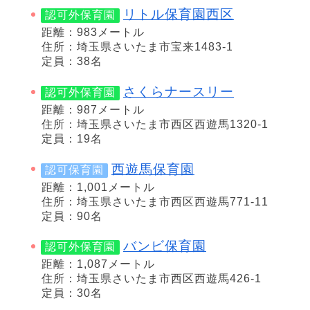
リトル保育園西区
認可外保育園
距離：983メートル
住所：埼玉県さいたま市宝来1483-1
定員：38名
さくらナースリー
認可外保育園
距離：987メートル
住所：埼玉県さいたま市西区西遊馬1320-1
定員：19名
西遊馬保育園
認可保育園
距離：1,001メートル
住所：埼玉県さいたま市西区西遊馬771-11
定員：90名
バンビ保育園
認可外保育園
距離：1,087メートル
住所：埼玉県さいたま市西区西遊馬426-1
定員：30名