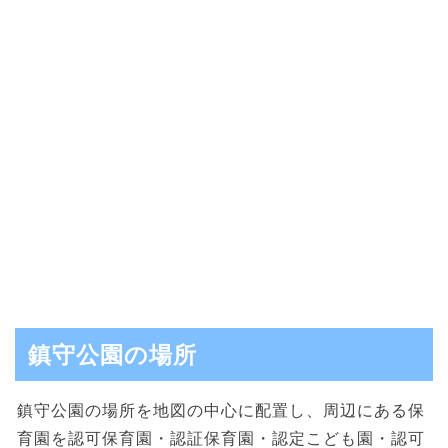
鎮守公園の場所
鎮守公園の場所を地図の中心に配置し、周辺にある保
育園を認可保育園・認証保育園・認定こども園・認可