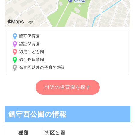
認可保育園
認証保育園
認定こども園
認可外保育園
保育園以外の子育て施設
付近の保育園を探す
鎮守西公園の情報
種類
街区公園