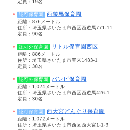
定員：19名
西遊馬保育園
認可保育園
距離：876メートル
住所：埼玉県さいたま市西区西遊馬771-11
定員：90名
リトル保育園西区
認可外保育園
距離：886メートル
住所：埼玉県さいたま市宝来1483-1
定員：38名
バンビ保育園
認可外保育園
距離：1,024メートル
住所：埼玉県さいたま市西区西遊馬426-1
定員：30名
西大宮どんぐり保育園
認可保育園
距離：1,072メートル
住所：埼玉県さいたま市西区西大宮1-1-3