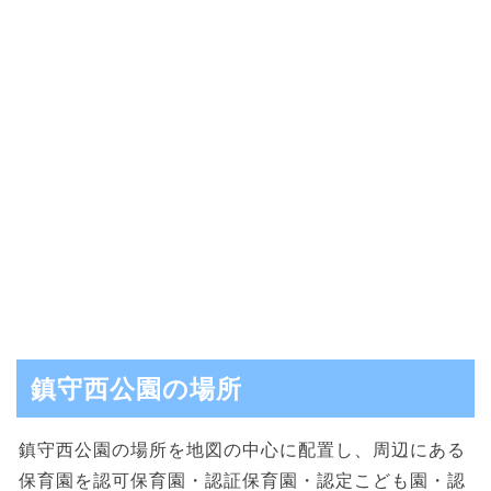
鎮守西公園の場所
鎮守西公園の場所を地図の中心に配置し、周辺にある
保育園を認可保育園・認証保育園・認定こども園・認