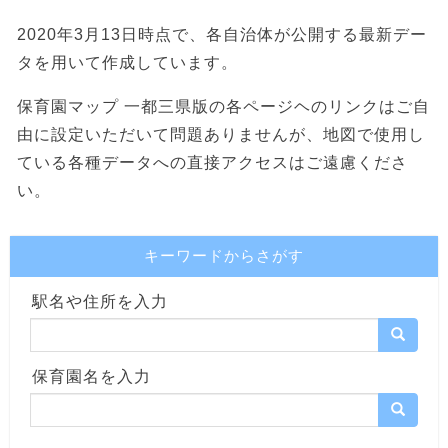
2020年3月13日時点で、各自治体が公開する最新デー
タを用いて作成しています。
保育園マップ 一都三県版の各ページヘのリンクはご自
由に設定いただいて問題ありませんが、地図で使用し
ている各種データへの直接アクセスはご遠慮くださ
い。
キーワードからさがす
駅名や住所を入力
保育園名を入力