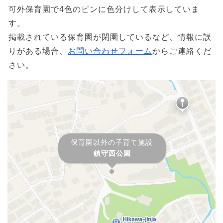
可外保育園で4色のピンに色分けして表示していま
す。
掲載されている保育園が閉園しているなど、情報に誤
りがある場合、
お問い合わせフォーム
からご連絡くだ
さい。
保育園以外の子育て施設
鎮守西公園