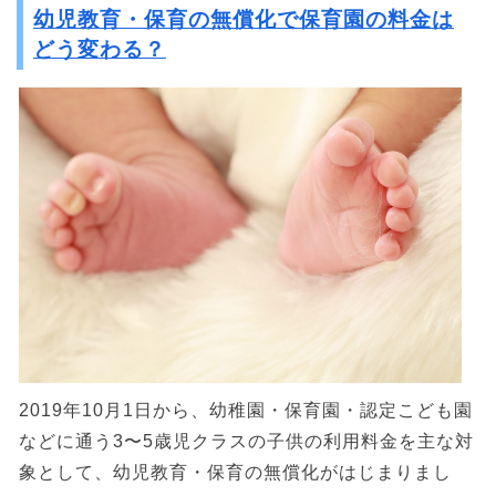
幼児教育・保育の無償化で保育園の料金は
どう変わる？
2019年10月1日から、幼稚園・保育園・認定こども園
などに通う3〜5歳児クラスの子供の利用料金を主な対
象として、幼児教育・保育の無償化がはじまりまし