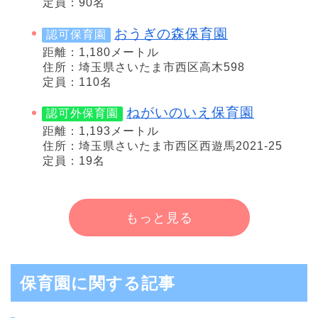
定員：90名
おうぎの森保育園
認可保育園
距離：1,180メートル
住所：埼玉県さいたま市西区高木598
定員：110名
ねがいのいえ保育園
認可外保育園
距離：1,193メートル
住所：埼玉県さいたま市西区西遊馬2021-25
定員：19名
もっと見る
保育園に関する記事