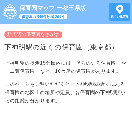
保育園マップ 一都三県版
保育園の登録件数10,260件
近くの保育園
駅周辺の保育園をさがす
下神明駅の近くの保育園（東京都）
下神明駅の徒歩15分圏内には「そらのいろ保育園」や
「二葉保育園」など、10カ所の保育園があります。
このページをご覧いただくと、下神明駅の近くにある
保育園の地図上の場所や定員、各保育園の下神明駅か
らの距離が分かります。