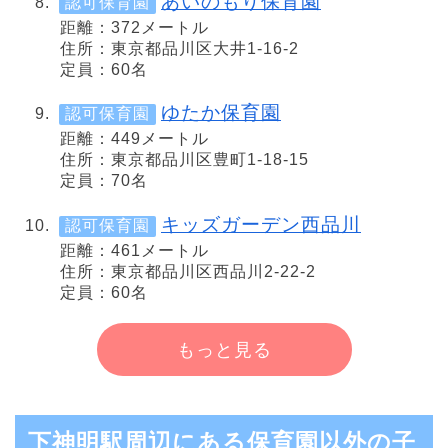
あいのもり保育園
認可保育園
距離：372メートル
住所：東京都品川区大井1-16-2
定員：60名
ゆたか保育園
認可保育園
距離：449メートル
住所：東京都品川区豊町1-18-15
定員：70名
キッズガーデン西品川
認可保育園
距離：461メートル
住所：東京都品川区西品川2-22-2
定員：60名
もっと見る
下神明駅周辺にある保育園以外の子