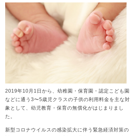
2019年10月1日から、幼稚園・保育園・認定こども園
などに通う3〜5歳児クラスの子供の利用料金を主な対
象として、幼児教育・保育の無償化がはじまりまし
た。
新型コロナウイルスの感染拡大に伴う緊急経済対策の