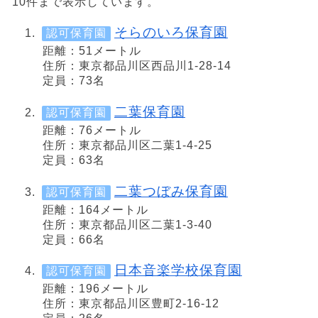
10件まで表示しています。
そらのいろ保育園
認可保育園
距離：51メートル
住所：東京都品川区西品川1-28-14
定員：73名
二葉保育園
認可保育園
距離：76メートル
住所：東京都品川区二葉1-4-25
定員：63名
二葉つぼみ保育園
認可保育園
距離：164メートル
住所：東京都品川区二葉1-3-40
定員：66名
日本音楽学校保育園
認可保育園
距離：196メートル
住所：東京都品川区豊町2-16-12