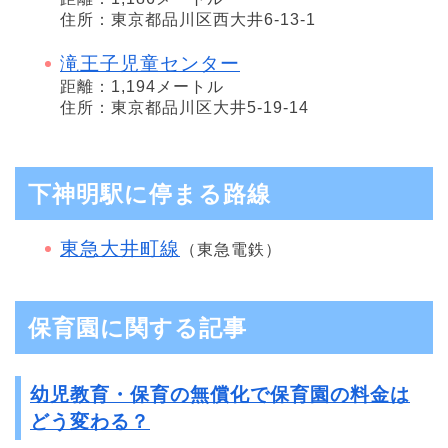
住所：東京都品川区西大井6-13-1
滝王子児童センター
距離：1,194メートル
住所：東京都品川区大井5-19-14
下神明駅に停まる路線
東急大井町線
（東急電鉄）
保育園に関する記事
幼児教育・保育の無償化で保育園の料金は
どう変わる？