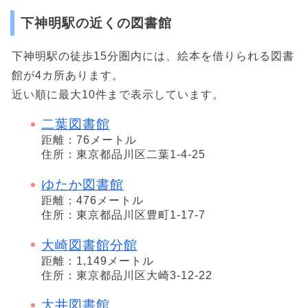
下神明駅の近くの図書館
下神明駅の徒歩15分圏内には、絵本を借りられる図書
館が4カ所あります。
近い順に最大10件まで表示しています。
二葉図書館
距離：76メートル
住所：東京都品川区二葉1-4-25
ゆたか図書館
距離：476メートル
住所：東京都品川区豊町1-17-7
大崎図書館分館
距離：1,149メートル
住所：東京都品川区大崎3-12-22
大井図書館