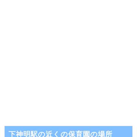
下神明駅の近くの保育園の場所