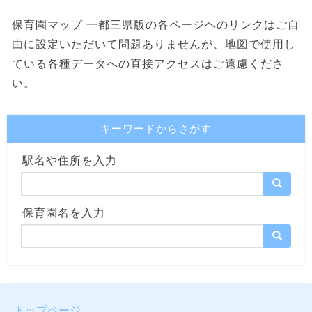
保育園マップ 一都三県版の各ページヘのリンクはご自
由に設定いただいて問題ありませんが、地図で使用し
ている各種データへの直接アクセスはご遠慮くださ
い。
キーワードからさがす
駅名や住所を入力
保育園名を入力
トップページ