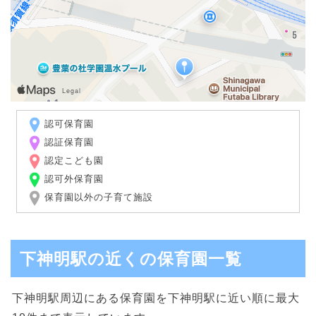
認可保育園
認証保育園
認定こども園
認可外保育園
保育園以外の子育て施設
下神明駅の近くの保育園一覧
下神明駅周辺にある保育園を下神明駅に近い順に最大