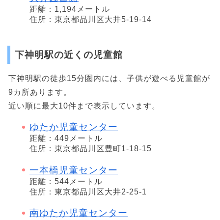
距離：1,194メートル
住所：東京都品川区大井5-19-14
下神明駅の近くの児童館
下神明駅の徒歩15分圏内には、子供が遊べる児童館が
9カ所あります。
近い順に最大10件まで表示しています。
ゆたか児童センター
距離：449メートル
住所：東京都品川区豊町1-18-15
一本橋児童センター
距離：544メートル
住所：東京都品川区大井2-25-1
南ゆたか児童センター