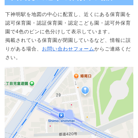
下神明駅を地図の中心に配置し、近くにある保育園を
認可保育園・認証保育園・認定こども園・認可外保育
園で4色のピンに色分けして表示しています。
掲載されている保育園が閉園しているなど、情報に誤
りがある場合、
お問い合わせフォーム
からご連絡くだ
さい。