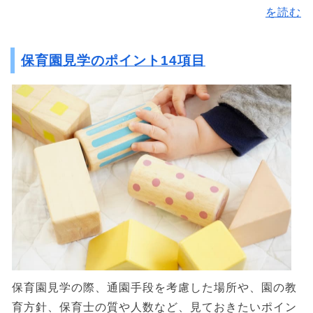
を読む
保育園見学のポイント14項目
保育園見学の際、通園手段を考慮した場所や、園の教
育方針、保育士の質や人数など、見ておきたいポイン