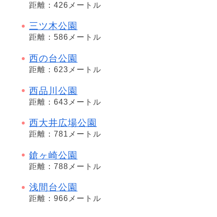
距離：426メートル
三ツ木公園
距離：586メートル
西の台公園
距離：623メートル
西品川公園
距離：643メートル
西大井広場公園
距離：781メートル
鎗ヶ崎公園
距離：788メートル
浅間台公園
距離：966メートル