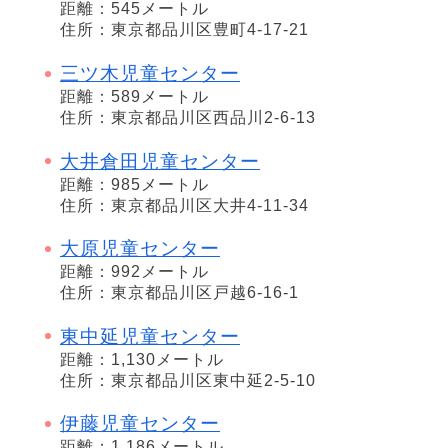
距離：545メートル
住所：東京都品川区豊町4-17-21
三ツ木児童センター
距離：589メートル
住所：東京都品川区西品川2-6-13
大井倉田児童センター
距離：985メートル
住所：東京都品川区大井4-11-34
大原児童センター
距離：992メートル
住所：東京都品川区戸越6-16-1
東中延児童センター
距離：1,130メートル
住所：東京都品川区東中延2-5-10
伊藤児童センター
距離：1,186メートル