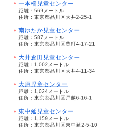
一本橋児童センター
距離：569メートル
住所：東京都品川区大井2-25-1
南ゆたか児童センター
距離：587メートル
住所：東京都品川区豊町4-17-21
大井倉田児童センター
距離：1,002メートル
住所：東京都品川区大井4-11-34
大原児童センター
距離：1,024メートル
住所：東京都品川区戸越6-16-1
東中延児童センター
距離：1,159メートル
住所：東京都品川区東中延2-5-10