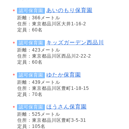
あいのもり保育園
認可保育園
距離：366メートル
住所：東京都品川区大井1-16-2
定員：60名
キッズガーデン西品川
認可保育園
距離：423メートル
住所：東京都品川区西品川2-22-2
定員：60名
ゆたか保育園
認可保育園
距離：439メートル
住所：東京都品川区豊町1-18-15
定員：70名
ほうさん保育園
認可保育園
距離：525メートル
住所：東京都品川区豊町3-5-31
定員：105名