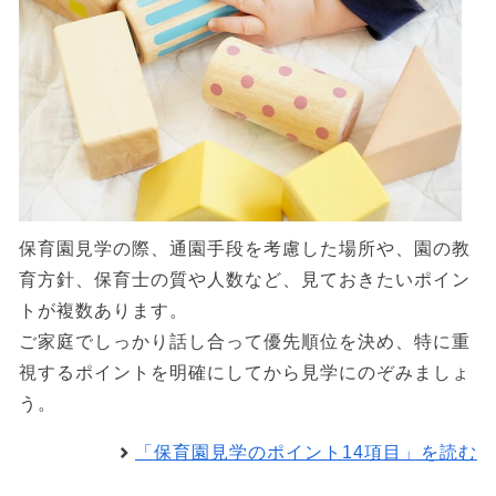
保育園見学の際、通園手段を考慮した場所や、園の教
育方針、保育士の質や人数など、見ておきたいポイン
トが複数あります。
ご家庭でしっかり話し合って優先順位を決め、特に重
視するポイントを明確にしてから見学にのぞみましょ
う。
「保育園見学のポイント14項目」を読む