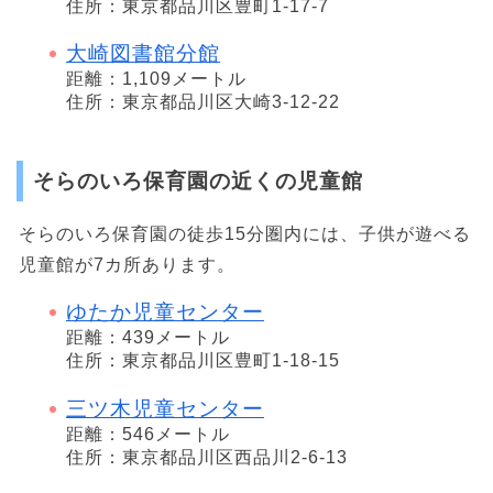
住所：東京都品川区豊町1-17-7
大崎図書館分館
距離：1,109メートル
住所：東京都品川区大崎3-12-22
そらのいろ保育園の近くの児童館
そらのいろ保育園の徒歩15分圏内には、子供が遊べる
児童館が7カ所あります。
ゆたか児童センター
距離：439メートル
住所：東京都品川区豊町1-18-15
三ツ木児童センター
距離：546メートル
住所：東京都品川区西品川2-6-13