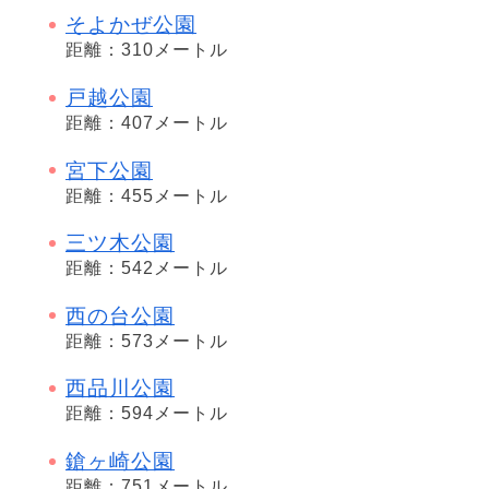
そよかぜ公園
距離：310メートル
戸越公園
距離：407メートル
宮下公園
距離：455メートル
三ツ木公園
距離：542メートル
西の台公園
距離：573メートル
西品川公園
距離：594メートル
鎗ヶ崎公園
距離：751メートル