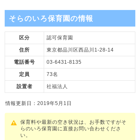
そらのいろ保育園の情報
区分
認可保育園
住所
東京都品川区西品川1-28-14
電話番号
03-6431-8135
定員
73名
設置者
社福法人
情報更新日：2019年5月1日
保育料や最新の空き状況は、お手数ですがそ
らのいろ保育園に直接お問い合わせくださ
い。