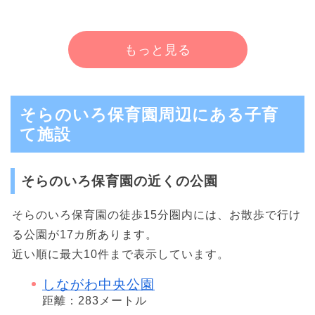
もっと見る
そらのいろ保育園周辺にある子育
て施設
そらのいろ保育園の近くの公園
そらのいろ保育園の徒歩15分圏内には、お散歩で行け
る公園が17カ所あります。
近い順に最大10件まで表示しています。
しながわ中央公園
距離：283メートル