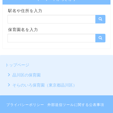
駅名や住所を入力
保育園名を入力
トップページ
品川区の保育園
そらのいろ保育園（東京都品川区）
プライバシーポリシー
外部送信ツールに関する公表事項