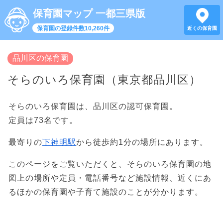
保育園マップ 一都三県版
保育園の登録件数10,260件
近くの保育園
品川区の保育園
そらのいろ保育園（東京都品川区）
そらのいろ保育園は、品川区の認可保育園。
定員は73名です。
最寄りの
下神明駅
から徒歩約1分の場所にあります。
このページをご覧いただくと、そらのいろ保育園の地
図上の場所や定員・電話番号など施設情報、近くにあ
るほかの保育園や子育て施設のことが分かります。