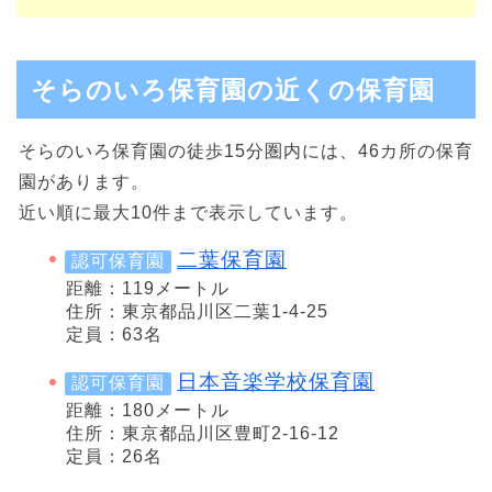
そらのいろ保育園の近くの保育園
そらのいろ保育園の徒歩15分圏内には、46カ所の保育
園があります。
近い順に最大10件まで表示しています。
二葉保育園
認可保育園
距離：119メートル
住所：東京都品川区二葉1-4-25
定員：63名
日本音楽学校保育園
認可保育園
距離：180メートル
住所：東京都品川区豊町2-16-12
定員：26名