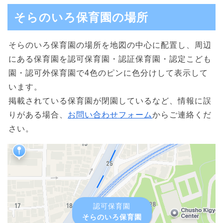
そらのいろ保育園の場所
そらのいろ保育園の場所を地図の中心に配置し、周辺
にある保育園を認可保育園・認証保育園・認定こども
園・認可外保育園で4色のピンに色分けして表示して
います。
掲載されている保育園が閉園しているなど、情報に誤
りがある場合、
お問い合わせフォーム
からご連絡くだ
さい。
認可保育園
そらのいろ保育園