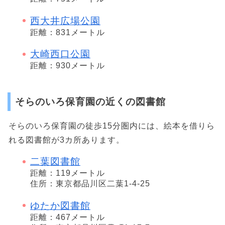
西大井広場公園
距離：831メートル
大崎西口公園
距離：930メートル
そらのいろ保育園の近くの図書館
そらのいろ保育園の徒歩15分圏内には、絵本を借りら
れる図書館が3カ所あります。
二葉図書館
距離：119メートル
住所：東京都品川区二葉1-4-25
ゆたか図書館
距離：467メートル