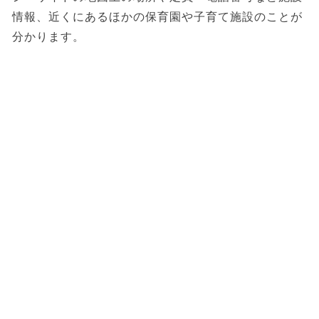
情報、近くにあるほかの保育園や子育て施設のことが
分かります。