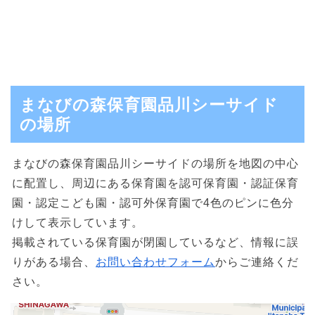
まなびの森保育園品川シーサイド
の場所
まなびの森保育園品川シーサイドの場所を地図の中心
に配置し、周辺にある保育園を認可保育園・認証保育
園・認定こども園・認可外保育園で4色のピンに色分
けして表示しています。
掲載されている保育園が閉園しているなど、情報に誤
りがある場合、
お問い合わせフォーム
からご連絡くだ
さい。