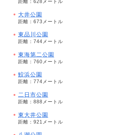
距離：628メートル
大井公園
距離：673メートル
東品川公園
距離：744メートル
東海第二公園
距離：760メートル
鮫浜公園
距離：774メートル
二日市公園
距離：888メートル
東大井公園
距離：921メートル
八潮公園