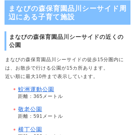
まなびの森保育園品川シーサイド周
辺にある子育て施設
まなびの森保育園品川シーサイドの近くの
公園
まなびの森保育園品川シーサイドの徒歩15分圏内に
は、お散歩で行ける公園が15カ所あります。
近い順に最大10件まで表示しています。
鮫洲運動公園
距離：365メートル
敬老公園
距離：591メートル
横丁公園