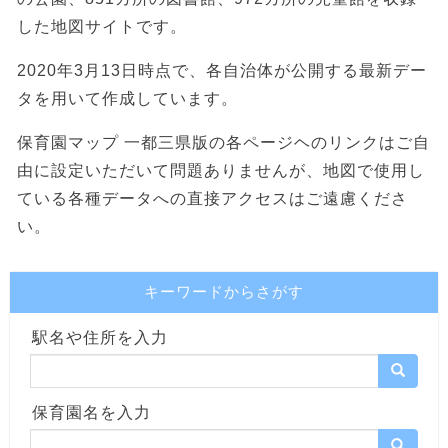
した地図サイトです。
2020年3月13日時点で、各自治体が公開する最新デー
タを用いて作成しています。
保育園マップ 一都三県版の各ページヘのリンクはご自
由に設定いただいて問題ありませんが、地図で使用し
ている各種データへの直接アクセスはご遠慮くださ
い。
キーワードからさがす
駅名や住所を入力
保育園名を入力