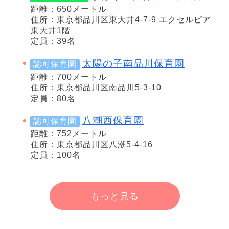
距離：650メートル
住所：東京都品川区東大井4-7-9 エクセルピア
東大井1階
定員：39名
太陽の子南品川保育園
認可保育園
距離：700メートル
住所：東京都品川区南品川5-3-10
定員：80名
八潮西保育園
認可保育園
距離：752メートル
住所：東京都品川区八潮5-4-16
定員：100名
もっと見る