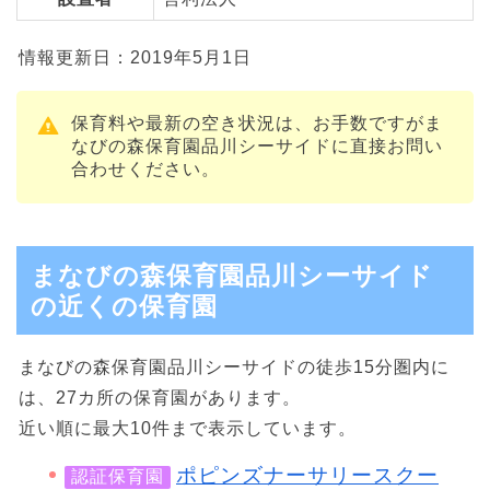
情報更新日：2019年5月1日
保育料や最新の空き状況は、お手数ですがま
なびの森保育園品川シーサイドに直接お問い
合わせください。
まなびの森保育園品川シーサイド
の近くの保育園
まなびの森保育園品川シーサイドの徒歩15分圏内に
は、27カ所の保育園があります。
近い順に最大10件まで表示しています。
ポピンズナーサリースクー
認証保育園