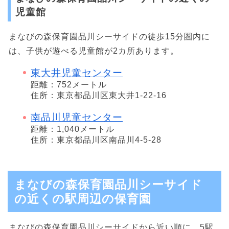
児童館
まなびの森保育園品川シーサイドの徒歩15分圏内に
は、子供が遊べる児童館が2カ所あります。
東大井児童センター
距離：752メートル
住所：東京都品川区東大井1-22-16
南品川児童センター
距離：1,040メートル
住所：東京都品川区南品川4-5-28
まなびの森保育園品川シーサイド
の近くの駅周辺の保育園
まなびの森保育園品川シーサイドから近い順に、5駅