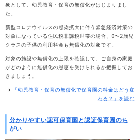
象として、幼児教育・保育の無償化がはじまりまし
た。
新型コロナウイルスの感染拡大に伴う緊急経済対策の
対象になっている住民税非課税世帯の場合、0〜2歳児
クラスの子供の利用料金も無償化の対象です。
対象の施設や無償化の上限を確認して、ご自身の家庭
がどのように無償化の恩恵を受けられるか把握してお
きましょう。
「幼児教育・保育の無償化で保育園の料金はどう変
わる？」を読む
分かりやすい認可保育園と認証保育園のち
がい