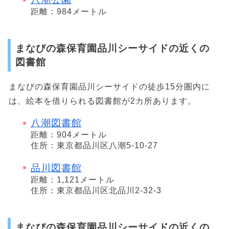
距離：984メートル
まなびの森保育園品川シーサイドの近くの
図書館
まなびの森保育園品川シーサイドの徒歩15分圏内に
は、絵本を借りられる図書館が2カ所あります。
八潮図書館
距離：904メートル
住所：東京都品川区八潮5-10-27
品川図書館
距離：1,121メートル
住所：東京都品川区北品川2-32-3
まなびの森保育園品川シーサイドの近くの