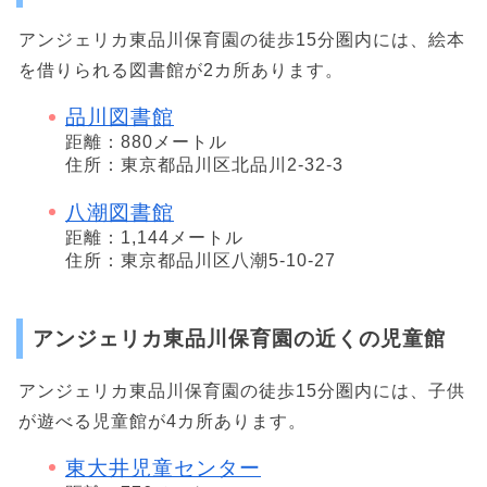
アンジェリカ東品川保育園の徒歩15分圏内には、絵本
を借りられる図書館が2カ所あります。
品川図書館
距離：880メートル
住所：東京都品川区北品川2-32-3
八潮図書館
距離：1,144メートル
住所：東京都品川区八潮5-10-27
アンジェリカ東品川保育園の近くの児童館
アンジェリカ東品川保育園の徒歩15分圏内には、子供
が遊べる児童館が4カ所あります。
東大井児童センター