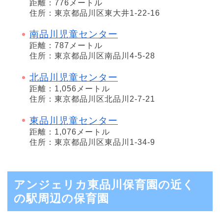
距離：776メートル
住所：東京都品川区東大井1-22-16
南品川児童センター
距離：787メートル
住所：東京都品川区南品川4-5-28
北品川児童センター
距離：1,056メートル
住所：東京都品川区北品川2-7-21
東品川児童センター
距離：1,076メートル
住所：東京都品川区東品川1-34-9
アンジェリカ東品川保育園の近く
の駅周辺の保育園