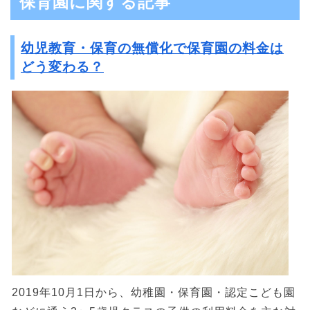
保育園に関する記事
幼児教育・保育の無償化で保育園の料金は
どう変わる？
2019年10月1日から、幼稚園・保育園・認定こども園