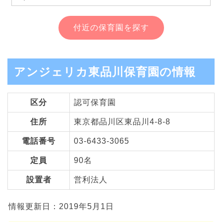
付近の保育園を探す
アンジェリカ東品川保育園の情報
区分
認可保育園
住所
東京都品川区東品川4-8-8
電話番号
03-6433-3065
定員
90名
設置者
営利法人
情報更新日：2019年5月1日