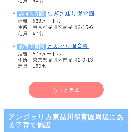
定員：40名
なぎさ通り保育園
認可保育園
距離：523メートル
住所：東京都品川区南品川2-15-6
定員：67名
どんぐり保育園
認可保育園
距離：575メートル
住所：東京都品川区南品川2-9-13
定員：150名
もっと見る
アンジェリカ東品川保育園周辺にあ
る子育て施設