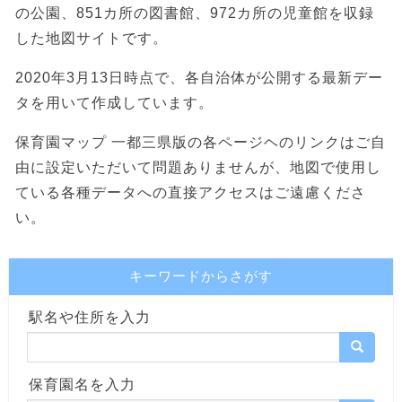
の公園、851カ所の図書館、972カ所の児童館を収録
した地図サイトです。
2020年3月13日時点で、各自治体が公開する最新デー
タを用いて作成しています。
保育園マップ 一都三県版の各ページヘのリンクはご自
由に設定いただいて問題ありませんが、地図で使用し
ている各種データへの直接アクセスはご遠慮くださ
い。
キーワードからさがす
駅名や住所を入力
保育園名を入力