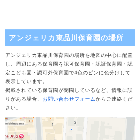
アンジェリカ東品川保育園の場所
アンジェリカ東品川保育園の場所を地図の中心に配置
し、周辺にある保育園を認可保育園・認証保育園・認
定こども園・認可外保育園で4色のピンに色分けして
表示しています。
掲載されている保育園が閉園しているなど、情報に誤
りがある場合、
お問い合わせフォーム
からご連絡くだ
さい。