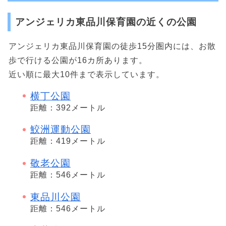
アンジェリカ東品川保育園の近くの公園
アンジェリカ東品川保育園の徒歩15分圏内には、お散
歩で行ける公園が16カ所あります。
近い順に最大10件まで表示しています。
横丁公園
距離：392メートル
鮫洲運動公園
距離：419メートル
敬老公園
距離：546メートル
東品川公園
距離：546メートル