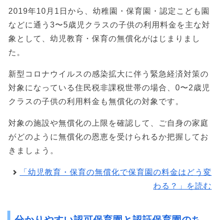
2019年10月1日から、幼稚園・保育園・認定こども園
などに通う3〜5歳児クラスの子供の利用料金を主な対
象として、幼児教育・保育の無償化がはじまりまし
た。
新型コロナウイルスの感染拡大に伴う緊急経済対策の
対象になっている住民税非課税世帯の場合、0〜2歳児
クラスの子供の利用料金も無償化の対象です。
対象の施設や無償化の上限を確認して、ご自身の家庭
がどのように無償化の恩恵を受けられるか把握してお
きましょう。
「幼児教育・保育の無償化で保育園の料金はどう変
わる？」を読む
分かりやすい認可保育園と認証保育園のち