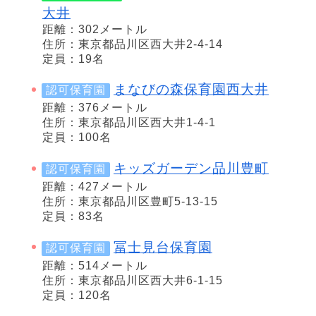
大井
距離：302メートル
住所：東京都品川区西大井2-4-14
定員：19名
まなびの森保育園西大井
認可保育園
距離：376メートル
住所：東京都品川区西大井1-4-1
定員：100名
キッズガーデン品川豊町
認可保育園
距離：427メートル
住所：東京都品川区豊町5-13-15
定員：83名
冨士見台保育園
認可保育園
距離：514メートル
住所：東京都品川区西大井6-1-15
定員：120名