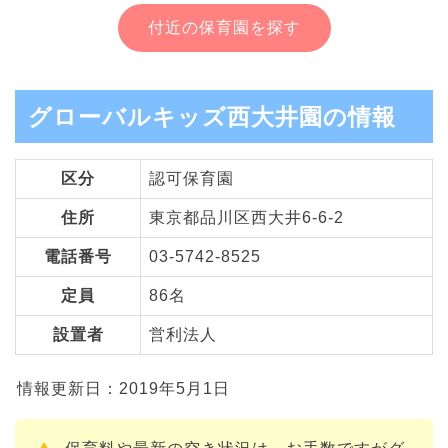
付近の保育園を探す
グローバルキッズ西大井園の情報
区分
認可保育園
住所
東京都品川区西大井6-6-2
電話番号
03-5742-8525
定員
86名
設置者
営利法人
情報更新日：2019年5月1日