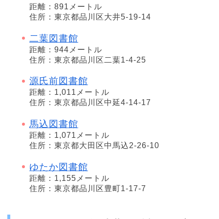
距離：891メートル
住所：東京都品川区大井5-19-14
二葉図書館
距離：944メートル
住所：東京都品川区二葉1-4-25
源氏前図書館
距離：1,011メートル
住所：東京都品川区中延4-14-17
馬込図書館
距離：1,071メートル
住所：東京都大田区中馬込2-26-10
ゆたか図書館
距離：1,155メートル
住所：東京都品川区豊町1-17-7