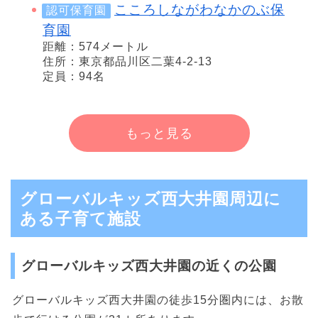
こころしながわなかのぶ保
認可保育園
育園
距離：574メートル
住所：東京都品川区二葉4-2-13
定員：94名
もっと見る
グローバルキッズ西大井園周辺に
ある子育て施設
グローバルキッズ西大井園の近くの公園
グローバルキッズ西大井園の徒歩15分圏内には、お散