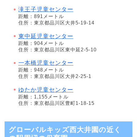
滝王子児童センター
距離：891メートル
住所：東京都品川区大井5-19-14
東中延児童センター
距離：904メートル
住所：東京都品川区東中延2-5-10
一本橋児童センター
距離：948メートル
住所：東京都品川区大井2-25-1
ゆたか児童センター
距離：1,155メートル
住所：東京都品川区豊町1-18-15
グローバルキッズ西大井園の近く