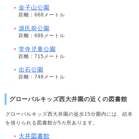
金子山公園
距離：668メートル
源氏前公園
距離：686メートル
堂寺児童公園
距離：715メートル
出石公園
距離：748メートル
グローバルキッズ西大井園の近くの図書館
グローバルキッズ西大井園の徒歩15分圏内には、絵本
を借りられる図書館が5カ所あります。
大井図書館