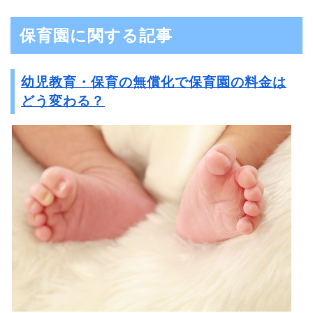
保育園に関する記事
幼児教育・保育の無償化で保育園の料金は
どう変わる？