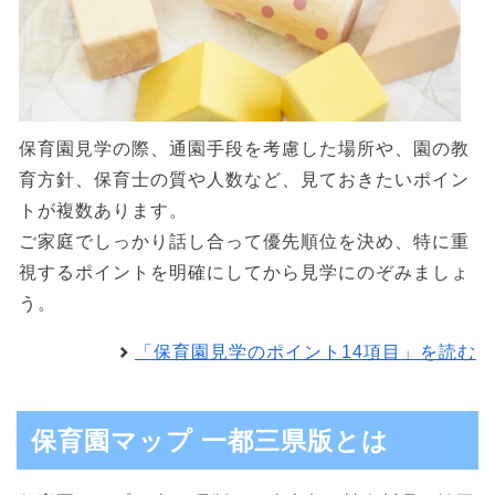
保育園見学の際、通園手段を考慮した場所や、園の教
育方針、保育士の質や人数など、見ておきたいポイン
トが複数あります。
ご家庭でしっかり話し合って優先順位を決め、特に重
視するポイントを明確にしてから見学にのぞみましょ
う。
「保育園見学のポイント14項目」を読む
保育園マップ 一都三県版とは