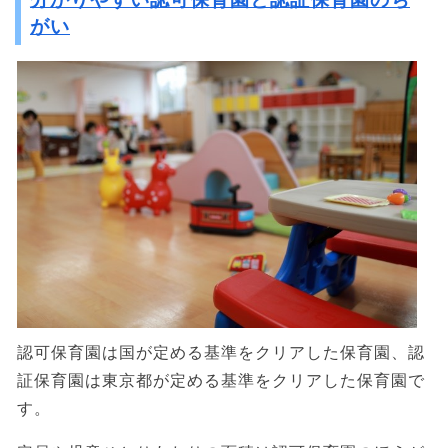
がい
認可保育園は国が定める基準をクリアした保育園、認
証保育園は東京都が定める基準をクリアした保育園で
す。