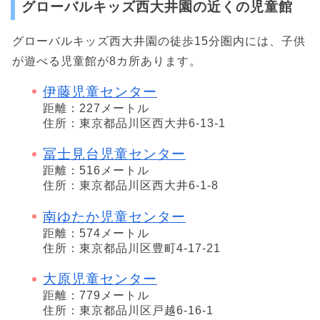
グローバルキッズ西大井園の近くの児童館
グローバルキッズ西大井園の徒歩15分圏内には、子供
が遊べる児童館が8カ所あります。
伊藤児童センター
距離：227メートル
住所：東京都品川区西大井6-13-1
冨士見台児童センター
距離：516メートル
住所：東京都品川区西大井6-1-8
南ゆたか児童センター
距離：574メートル
住所：東京都品川区豊町4-17-21
大原児童センター
距離：779メートル
住所：東京都品川区戸越6-16-1