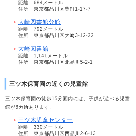
距離：684メートル
住所：東京都品川区豊町1-17-7
大崎図書館分館
距離：792メートル
住所：東京都品川区大崎3-12-22
大崎図書館
距離：1,141メートル
住所：東京都品川区北品川5-2-1
三ツ木保育園の近くの児童館
三ツ木保育園の徒歩15分圏内には、子供が遊べる児童
館が6カ所あります。
三ツ木児童センター
距離：330メートル
住所：東京都品川区西品川2-6-13