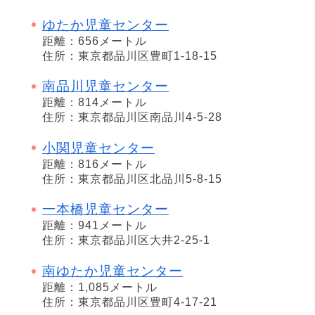
ゆたか児童センター
距離：656メートル
住所：東京都品川区豊町1-18-15
南品川児童センター
距離：814メートル
住所：東京都品川区南品川4-5-28
小関児童センター
距離：816メートル
住所：東京都品川区北品川5-8-15
一本橋児童センター
距離：941メートル
住所：東京都品川区大井2-25-1
南ゆたか児童センター
距離：1,085メートル
住所：東京都品川区豊町4-17-21