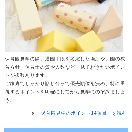
保育園見学の際、通園手段を考慮した場所や、園の教
育方針、保育士の質や人数など、見ておきたいポイン
トが複数あります。
ご家庭でしっかり話し合って優先順位を決め、特に重
視するポイントを明確にしてから見学にのぞみましょ
う。
「保育園見学のポイント14項目」を読む