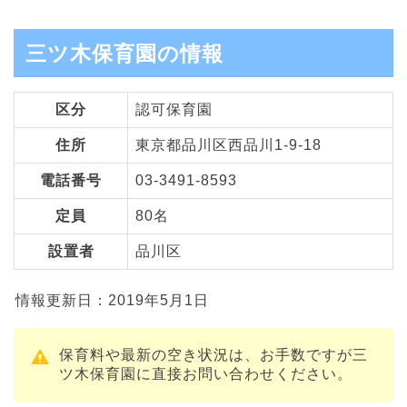
三ツ木保育園の情報
区分
認可保育園
住所
東京都品川区西品川1-9-18
電話番号
03-3491-8593
定員
80名
設置者
品川区
情報更新日：2019年5月1日
保育料や最新の空き状況は、お手数ですが三
ツ木保育園に直接お問い合わせください。