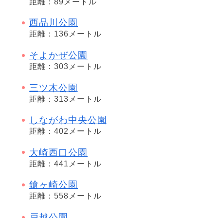
距離：89メートル
西品川公園
距離：136メートル
そよかぜ公園
距離：303メートル
三ツ木公園
距離：313メートル
しながわ中央公園
距離：402メートル
大崎西口公園
距離：441メートル
鎗ヶ崎公園
距離：558メートル
戸越公園