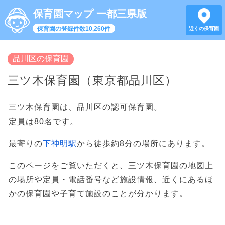
保育園マップ 一都三県版
保育園の登録件数10,260件
近くの保育園
品川区の保育園
三ツ木保育園（東京都品川区）
三ツ木保育園は、品川区の認可保育園。
定員は80名です。
最寄りの
下神明駅
から徒歩約8分の場所にあります。
このページをご覧いただくと、三ツ木保育園の地図上
の場所や定員・電話番号など施設情報、近くにあるほ
かの保育園や子育て施設のことが分かります。