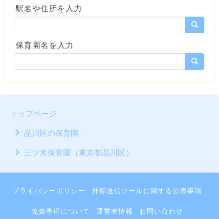
駅名や住所を入力
保育園名を入力
トップページ
品川区の保育園
三ツ木保育園（東京都品川区）
プライバシーポリシー
外部送信ツールに関する公表事項
免責事項について
運営者情報
お問い合わせ